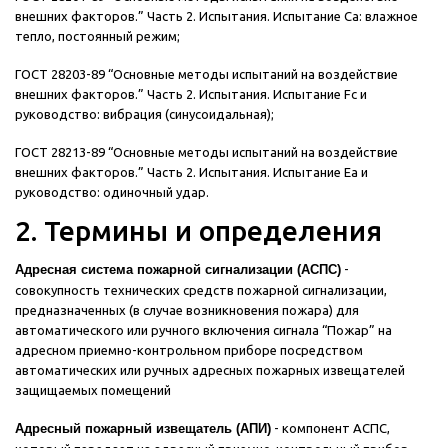
внешних факторов.” Часть 2. Испытания. Испытание Са: влажное
тепло, постоянный режим;
ГОСТ 28203-89 “Основные методы испытаний на воздействие
внешних факторов.” Часть 2. Испытания. Испытание Fс и
руководство: вибрация (синусоидальная);
ГОСТ 28213-89 “Основные методы испытаний на воздействие
внешних факторов.” Часть 2. Испытания. Испытание Еа и
руководство: одиночный удар.
2. Термины и определения
Адресная система пожарной сигнализации (АСПС)
-
совокупность технических средств пожарной сигнализации,
предназначенных (в случае возникновения пожара) для
автоматического или ручного включения сигнала “Пожар” на
адресном приемно-контрольном приборе посредством
автоматических или ручных адресных пожарных извещателей
защищаемых помещений
Адресный пожарный извещатель (АПИ)
- компонент АСПС,