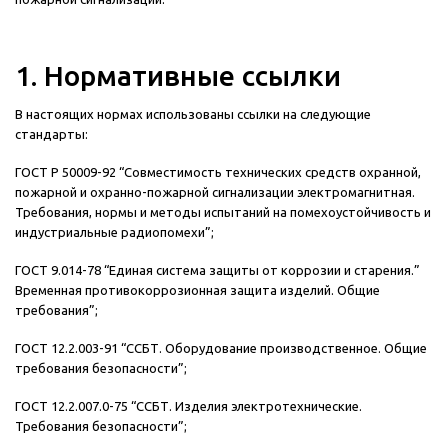
1. Нормативные ссылки
В настоящих нормах использованы ссылки на следующие
стандарты:
ГОСТ Р 50009-92 “Совместимость технических средств охранной,
пожарной и охранно-пожарной сигнализации электромагнитная.
Требования, нормы и методы испытаний на помехоустойчивость и
индустриальные радиопомехи”;
ГОСТ 9.014-78 “Единая система защиты от коррозии и старения.”
Временная противокоррозионная защита изделий. Общие
требования”;
ГОСТ 12.2.003-91 “ССБТ. Оборудование производственное. Общие
требования безопасности”;
ГОСТ 12.2.007.0-75 “ССБТ. Изделия электротехнические.
Требования безопасности”;