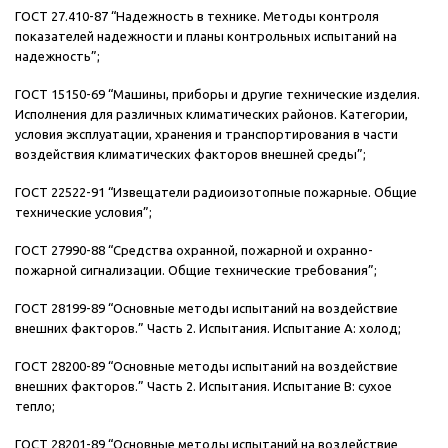
ГОСТ 27.410-87 “Надежность в технике. Методы контроля
показателей надежности и планы контрольных испытаний на
надежность”;
ГОСТ 15150-69 “Машины, приборы и другие технические изделия.
Исполнения для различных климатических районов. Категории,
условия эксплуатации, хранения и транспортирования в части
воздействия климатических факторов внешней среды”;
ГОСТ 22522-91 “Извещатели радиоизотопные пожарные. Общие
технические условия”;
ГОСТ 27990-88 “Средства охранной, пожарной и охранно-
пожарной сигнализации. Общие технические требования”;
ГОСТ 28199-89 “Основные методы испытаний на воздействие
внешних факторов.” Часть 2. Испытания. Испытание А: холод;
ГОСТ 28200-89 “Основные методы испытаний на воздействие
внешних факторов.” Часть 2. Испытания. Испытание В: сухое
тепло;
ГОСТ 28201-89 “Основные методы испытаний на воздействие