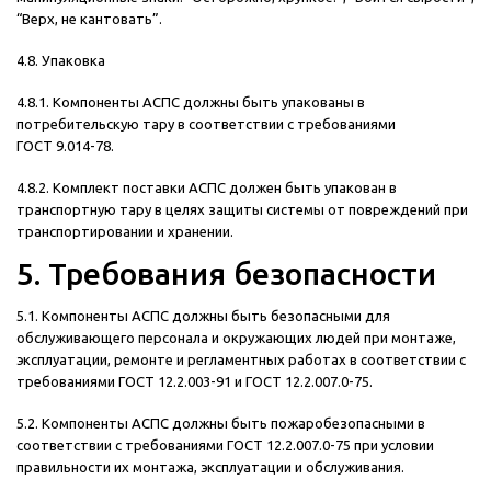
“Верх, не кантовать”.
4.8. Упаковка
4.8.1. Компоненты АСПС должны быть упакованы в
потребительскую тару в соответствии с требованиями
ГОСТ 9.014-78.
4.8.2. Комплект поставки АСПС должен быть упакован в
транспортную тару в целях защиты системы от повреждений при
транспортировании и хранении.
5. Требования безопасности
5.1. Компоненты АСПС должны быть безопасными для
обслуживающего персонала и окружающих людей при монтаже,
эксплуатации, ремонте и регламентных работах в соответствии с
требованиями ГОСТ 12.2.003-91 и ГОСТ 12.2.007.0-75.
5.2. Компоненты АСПС должны быть пожаробезопасными в
соответствии с требованиями ГОСТ 12.2.007.0-75 при условии
правильности их монтажа, эксплуатации и обслуживания.