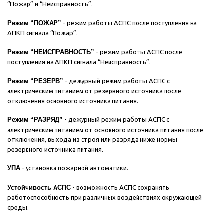
“Пожар” и “Неисправность”.
Режим “ПОЖАР”
- режим работы АСПС после поступления на
АПКП сигнала “Пожар”.
Режим “НЕИСПРАВНОСТЬ”
- режим работы АСПС после
поступления на АПКП сигнала “Неисправность”.
Режим “РЕЗЕРВ”
- дежурный режим работы АСПС с
электрическим питанием от резервного источника после
отключения основного источника питания.
Режим “РАЗРЯД”
- дежурный режим работы АСПС с
электрическим питанием от основного источника питания после
отключения, выхода из строя или разряда ниже нормы
резервного источника питания.
УПА
- установка пожарной автоматики.
Устойчивость АСПС
- возможность АСПС сохранять
работоспособность при различных воздействиях окружающей
среды.