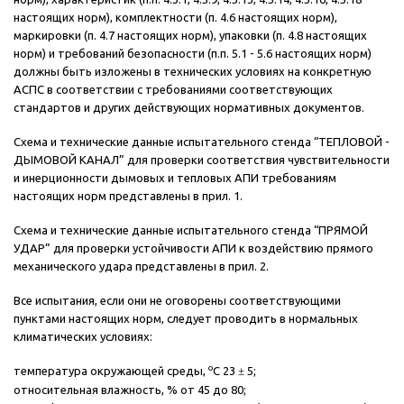
настоящих норм), комплектности (п. 4.6 настоящих норм),
маркировки (п. 4.7 настоящих норм), упаковки (п. 4.8 настоящих
норм) и требований безопасности (п.п. 5.1 - 5.6 настоящих норм)
должны быть изложены в технических условиях на конкретную
АСПС в соответствии с требованиями соответствующих
стандартов и других действующих нормативных документов.
Схема и технические данные испытательного стенда “ТЕПЛОВОЙ -
ДЫМОВОЙ КАНАЛ” для проверки соответствия чувствительности
и инерционности дымовых и тепловых АПИ требованиям
настоящих норм представлены в прил. 1.
Схема и технические данные испытательного стенда “ПРЯМОЙ
УДАР” для проверки устойчивости АПИ к воздействию прямого
механического удара представлены в прил. 2.
Все испытания, если они не оговорены соответствующими
пунктами настоящих норм, следует проводить в нормальных
климатических условиях:
о
температура окружающей среды,
С 23
±
5;
относительная влажность, % от 45 до 80;