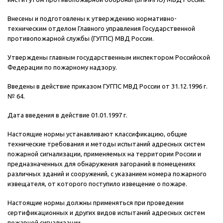
Внесены и подготовлены к утверждению нормативно-
техническим отделом Главного управления Государственной
противопожарной службы (ГУГПС) МВД России.
Утверждены главным государственным инспектором Российской
Федерации по пожарному надзору.
Введены в действие приказом ГУГПС МВД России от 31.12.1996 г.
№ 64.
Дата введения в действие 01.01.1997 г.
Настоящие нормы устанавливают классификацию, общие
технические требования и методы испытаний адресных систем
пожарной сигнализации, применяемых на территории России и
предназначенных для обнаружения загораний в помещениях
различных зданий и сооружений, с указанием номера пожарного
извещателя, от которого поступило извещение о пожаре.
Настоящие нормы должны применяться при проведении
сертификационных и других видов испытаний адресных систем
пожарной сигнализации.