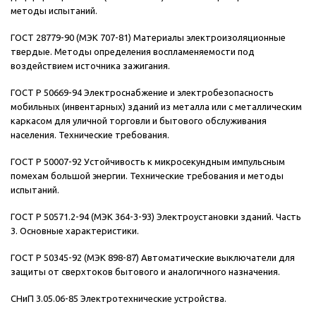
методы испытаний.
ГОСТ 28779-90 (МЭК 707-81) Материалы электроизоляционные
твердые. Методы определения воспламеняемости под
воздействием источника зажигания.
ГОСТ Р 50669-94 Электроснабжение и электробезопасность
мобильных (инвентарных) зданий из металла или с металлическим
каркасом для уличной торговли и бытового обслуживания
населения. Технические требования.
ГОСТ Р 50007-92 Устойчивость к микросекундным импульсным
помехам большой энергии. Технические требования и методы
испытаний.
ГОСТ Р 50571.2-94 (МЭК 364-3-93) Электроустановки зданий. Часть
3. Основные характеристики.
ГОСТ Р 50345-92 (МЭК 898-87) Автоматические выключатели для
защиты от сверхтоков бытового и аналогичного назначения.
СНиП 3.05.06-85 Электротехнические устройства.