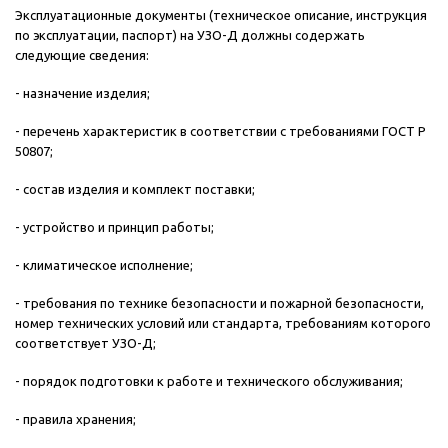
Эксплуатационные документы (техническое описание, инструкция
по эксплуатации, паспорт) на УЗО-Д должны содержать
следующие сведения:
- назначение изделия;
- перечень характеристик в соответствии с требованиями ГОСТ Р
50807;
- состав изделия и комплект поставки;
- устройство и принцип работы;
- климатическое исполнение;
- требования по технике безопасности и пожарной безопасности,
номер технических условий или стандарта, требованиям которого
соответствует УЗО-Д;
- порядок подготовки к работе и технического обслуживания;
- правила хранения;