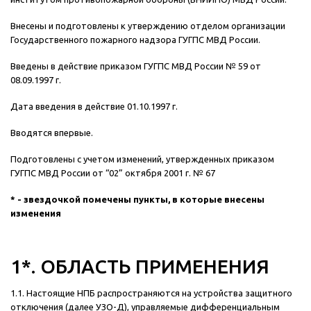
Внесены и подготовлены к утверждению отделом организации
Государственного пожарного надзора ГУГПС МВД России.
Введены в действие приказом ГУГПС МВД России № 59 от
08.09.1997 г.
Дата введения в действие 01.10.1997 г.
Вводятся впервые.
Подготовлены с учетом изменений, утвержденных приказом
ГУГПС МВД России от “02” октября 2001 г. № 67
* - звездочкой помечены пункты, в которые внесены
изменения
1*. ОБЛАСТЬ ПРИМЕНЕНИЯ
1.1. Настоящие НПБ распространяются на устройства защитного
отключения (далее УЗО-Д), управляемые дифференциальным