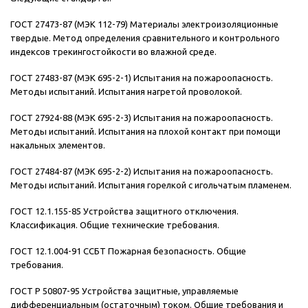
ГОСТ 27473-87 (МЭК 112-79) Материалы электроизоляционные
твердые. Метод определения сравнительного и контрольного
индексов трекингостойкости во влажной среде.
ГОСТ 27483-87 (МЭК 695-2-1) Испытания на пожароопасность.
Методы испытаний. Испытания нагретой проволокой.
ГОСТ 27924-88 (МЭК 695-2-3) Испытания на пожароопасность.
Методы испытаний. Испытания на плохой контакт при помощи
накальных элементов.
ГОСТ 27484-87 (МЭК 695-2-2) Испытания на пожароопасность.
Методы испытаний. Испытания горелкой с игольчатым пламенем.
ГОСТ 12.1.155-85 Устройства защитного отключения.
Классификация. Общие технические требования.
ГОСТ 12.1.004-91 ССБТ Пожарная безопасность. Общие
требования.
ГОСТ Р 50807-95 Устройства защитные, управляемые
дифференциальным (остаточным) током. Общие требования и