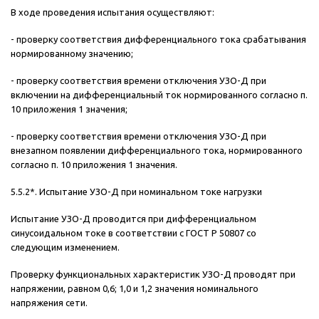
В ходе проведения испытания осуществляют:
- проверку соответствия дифференциального тока срабатывания
нормированному значению;
- проверку соответствия времени отключения УЗО-Д при
включении на дифференциальный ток нормированного согласно п.
10 приложения 1 значения;
- проверку соответствия времени отключения УЗО-Д при
внезапном появлении дифференциального тока, нормированного
согласно п. 10 приложения 1 значения.
5.5.2*. Испытание УЗО-Д при номинальном токе нагрузки
Испытание УЗО-Д проводится при дифференциальном
синусоидальном токе в соответствии с ГОСТ Р 50807 со
следующим изменением.
Проверку функциональных характеристик УЗО-Д проводят при
напряжении, равном 0,6; 1,0 и 1,2 значения номинального
напряжения сети.