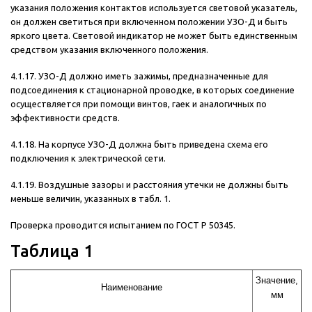
указания положения контактов используется световой указатель,
он должен светиться при включенном положении УЗО-Д и быть
яркого цвета. Световой индикатор не может быть единственным
средством указания включенного положения.
4.1.17. УЗО-Д должно иметь зажимы, предназначенные для
подсоединения к стационарной проводке, в которых соединение
осуществляется при помощи винтов, гаек и аналогичных по
эффективности средств.
4.1.18. На корпусе УЗО-Д должна быть приведена схема его
подключения к электрической сети.
4.1.19. Воздушные зазоры и расстояния утечки не должны быть
меньше величин, указанных в табл. 1.
Проверка проводится испытанием по ГОСТ Р 50345.
Таблица 1
Значение,
Наименование
мм