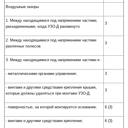
Воздушные зазоры
1. Между находящимися под напряжением частями,
3
разъединенными, когда УЗО-Д разомкнуто
2. Между находящимися под напряжением частями
3
различных полюсов
3. Между находящимися под напряжением частями и :
- металлическими органами управления;
3
- винтами и другими средствами крепления крышек,
3
которые должны удаляться при монтаже УЗО-Д;
- поверхностью, на которой монтируется основание;
6 (3)
- винтами и другими средствами крепления;
6 (3)