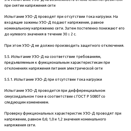
при снятии напряжения сети
Испытание УЗО-Д проводят при отсутствии тока нагрузки. На
входящие зажимы УЗО-Д подают напряжение, равное
номинальному напряжению сети. Затем постепенно понижают его
до нулевого значения в течение 30
±
2 с.
При этом УЗО-Д не должно производить защитного отключения.
5.5. Испытание УЗО-Д на соответствие требованиям,
предъявляемым к функциональным характеристикам при
отклонениях напряжения питания электрической сети
5.5.1. Испытание УЗО-Д при отсутствии тока нагрузки
Испытание УЗО-Д проводится при дифференциальном
синусоидальном токе в соответствии с ГОСТ Р 50807 со
следующим изменением.
Проверку функциональных характеристик УЗО-Д проводят при
напряжении, равном 0,6; 1,0 и 1,2 значения номинального
напряжения сети.