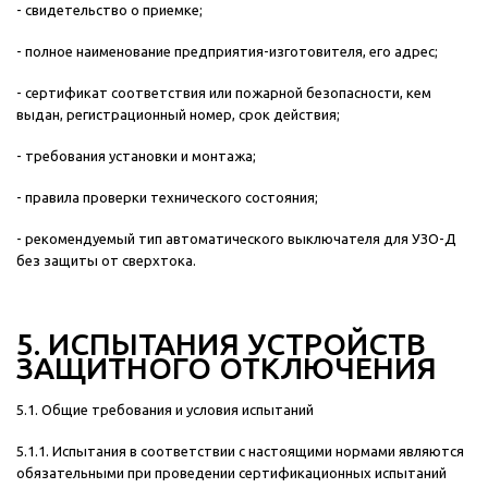
- свидетельство о приемке;
- полное наименование предприятия-изготовителя, его адрес;
- сертификат соответствия или пожарной безопасности, кем
выдан, регистрационный номер, срок действия;
- требования установки и монтажа;
- правила проверки технического состояния;
- рекомендуемый тип автоматического выключателя для УЗО-Д
без защиты от сверхтока.
5. ИСПЫТАНИЯ УСТРОЙСТВ
ЗАЩИТНОГО ОТКЛЮЧЕНИЯ
5.1. Общие требования и условия испытаний
5.1.1. Испытания в соответствии с настоящими нормами являются
обязательными при проведении сертификационных испытаний