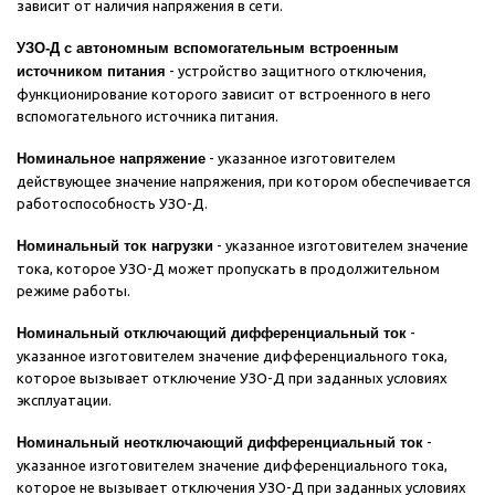
зависит от наличия напряжения в сети.
УЗО-Д с автономным вспомогательным встроенным
источником питания
- устройство защитного отключения,
функционирование которого зависит от встроенного в него
вспомогательного источника питания.
Номинальное напряжение
- указанное изготовителем
действующее значение напряжения, при котором обеспечивается
работоспособность УЗО-Д.
Номинальный ток нагрузки
- указанное изготовителем значение
тока, которое УЗО-Д может пропускать в продолжительном
режиме работы.
Номинальный отключающий дифференциальный ток
-
указанное изготовителем значение дифференциального тока,
которое вызывает отключение УЗО-Д при заданных условиях
эксплуатации.
Номинальный неотключающий дифференциальный ток
-
указанное изготовителем значение дифференциального тока,
которое не вызывает отключения УЗО-Д при заданных условиях