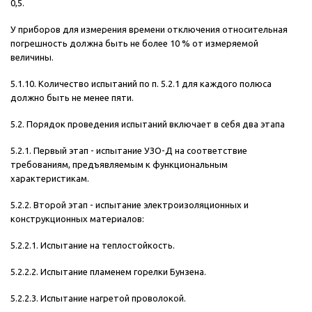
0,5.
У приборов для измерения времени отключения относительная
погрешность должна быть не более 10 % от измеряемой
величины.
5.1.10. Количество испытаний по п. 5.2.1 для каждого полюса
должно быть не менее пяти.
5.2. Порядок проведения испытаний включает в себя два этапа
5.2.1. Первый этап - испытание УЗО-Д на соответствие
требованиям, предъявляемым к функциональным
характеристикам.
5.2.2. Второй этап - испытание электроизоляционных и
конструкционных материалов:
5.2.2.1. Испытание на теплостойкость.
5.2.2.2. Испытание пламенем горелки Бунзена.
5.2.2.3. Испытание нагретой проволокой.