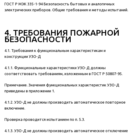
ГОСТ Р МЭК 335-1-94 Безопасность бытовых и аналогичных
электрических приборов. Общие требования и методы испытаний.
4. ТРЕБОВАНИЯ ПОЖАРНОЙ
БЕЗОПАСНОСТИ
4.1. Требования к функциональным характеристикам и
конструкции УЗО-Д
4.1.1. Функциональные характеристики УЗО-Д должны
соответствовать требованиям, изложенным в ГОСТ Р 50807-95.
Примечание. Значения функциональных характеристик УЗО-Д
приведены в приложении 1.
4.1.2. УЗО-Д не должны производить автоматическое повторное
включение.
Проверка проводится испытанием по п. 5.3.
4.1.3. УЗО-Д не должны производить автоматическое отключение