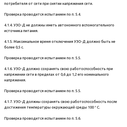
потребителя от сети при снятии напряжения сети.
Проверка проводится испытанием по п. 5.4.
4.1.4. УЗО-Д не должны иметь автономного вспомогательного
источника питания.
4.1.5. Максимальное время отключения УЗО-Д должно быть не
более 0,5 с.
Проверка проводится испытанием по п. 5.5.
4.1.6. УЗО-Д должно сохранять свою работоспособность при
напряжении сети в пределах от 0,6 до 1,2 его номинального
напряжения.
Проверка проводится испытанием по п. 5.5.
4.1.7. УЗО-Д должны сохранять свою работоспособность после
достижения температуры окружающей среды 100
°
С.
Проверка проводится испытанием по п. 5.6.