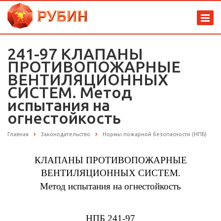
241-97 КЛАПАНЫ
ПРОТИВОПОЖАРНЫЕ
ВЕНТИЛЯЦИОННЫХ
СИСТЕМ. Метод
испытания на
огнестойкость
Главная
Законодательство
Нормы пожарной безопасности (НПБ)
КЛАПАНЫ ПРОТИВОПОЖАРНЫЕ
ВЕНТИЛЯЦИОННЫХ СИСТЕМ.
Метод испытания на огнестойкость
НПБ 241-97