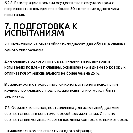
6.2.8. Регистрацию времени осуществляют секундомером с
погрешностью измерения не более 30 с в течение одного часа
испытания.
7. ПОДГОТОВКА К
ИСПЫТАНИЯМ
7.1. Испытанию на огнестойкость подлежат два образца клапана
одного типоразмера.
Для клапанов одного типа с различными типоразмерами
испытанию подлежат клапаны, эквивалентный диаметр которых
отличается от максимального не более чем на 25 %.
В зависимости от особенностей конструктивного исполнения
количество клапанов, подлежащих испытанию, может быть
увеличено.
7.2. Образцы клапанов, поставленных для испытаний, должны
соответствовать конструкторской документации. Степень
соответствия устанавливается входным контролем, при котором:
- выявляется комплектность каждого образца;