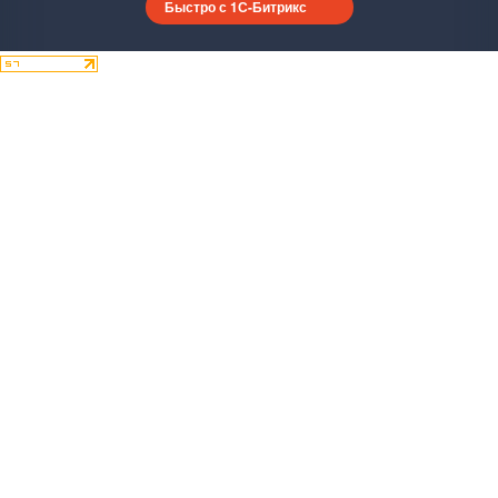
Быстро с 1С-Битрикс