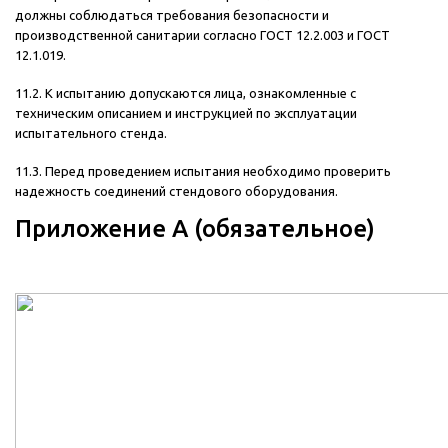
должны соблюдаться требования безопасности и
производственной санитарии согласно ГОСТ 12.2.003 и ГОСТ
12.1.019.
11.2. К испытанию допускаются лица, ознакомленные с
техническим описанием и инструкцией по эксплуатации
испытательного стенда.
11.3. Перед проведением испытания необходимо проверить
надежность соединений стендового оборудования.
Приложение А (обязательное)