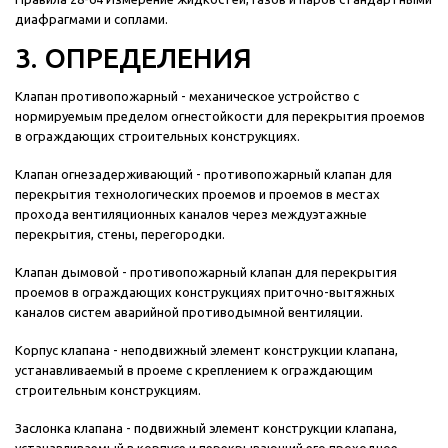
диафрагмами и соплами.
3. ОПРЕДЕЛЕНИЯ
Клапан противопожарный - механическое устройство с
нормируемым пределом огнестойкости для перекрытия проемов
в ограждающих строительных конструкциях.
Клапан огнезадерживающий - противопожарный клапан для
перекрытия технологических проемов и проемов в местах
прохода вентиляционных каналов через междуэтажные
перекрытия, стены, перегородки.
Клапан дымовой - противопожарный клапан для перекрытия
проемов в ограждающих конструкциях приточно-вытяжных
каналов систем аварийной противодымной вентиляции.
Корпус клапана - неподвижный элемент конструкции клапана,
устанавливаемый в проеме с креплением к ограждающим
строительным конструкциям.
Заслонка клапана - подвижный элемент конструкции клапана,