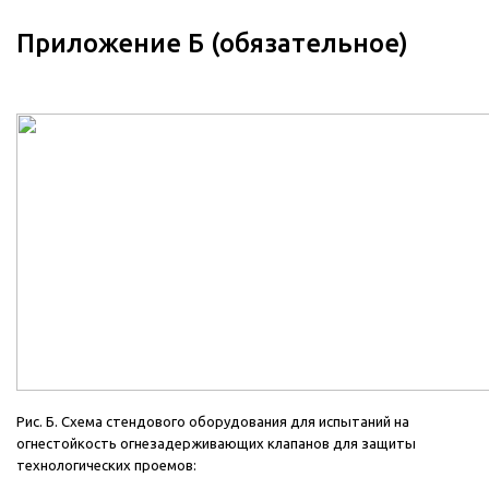
Приложение Б (обязательное)
Рис. Б. Схема стендового оборудования для испытаний на
огнестойкость огнезадерживающих клапанов для защиты
технологических проемов: