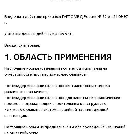
Введены в действие приказом ГУГПС МВД России № 52 от 31.09.97
г.
Дата введения в действие 01.09.97 г.
Вводятся впервые.
1. ОБЛАСТЬ ПРИМЕНЕНИЯ
Настоящие нормы устанавливают метод испытания на
огнестойкость противопожарных клапанов:
- огнезадерживающих клапанов вентиляционных систем
различного назначения;
- огнезадерживающих клапанов для защиты технологических
проемов в ограждающих строительных конструкциях;
- дымовых клапанов систем аварийной противодымной
вентиляции.
Настоящие нормы не предназначены для проведения испытаний
на огнестойкость: