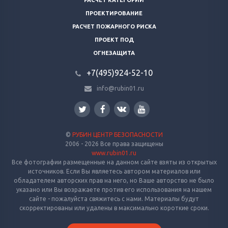
РАСЧЕТ КАТЕГОРИЙ
ПРОЕКТИРОВАНИЕ
РАСЧЕТ ПОЖАРНОГО РИСКА
ПРОЕКТ ПОД
ОГНЕЗАЩИТА
+7(495)924-52-10
info@rubin01.ru
©
РУБИН ЦЕНТР БЕЗОПАСНОСТИ
2006 - 2026 Все права защищены
www.rubin01.ru
Все фотографии размещенные на данном сайте взяты из открытых
источников. Если Вы являетесь автором материалов или
обладателем авторских прав на него, но Ваше авторство не было
указано или Вы возражаете против его использования на нашем
сайте - пожалуйста свяжитесь с нами. Материалы будут
скорректированы или удалены в максимально короткие сроки.