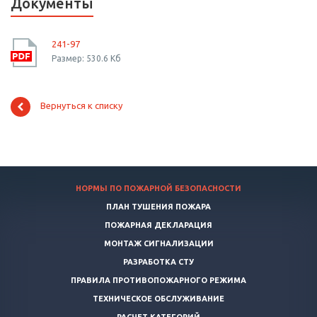
Документы
241-97
Размер: 530.6 Кб
Вернуться к списку
НОРМЫ ПО ПОЖАРНОЙ БЕЗОПАСНОСТИ
ПЛАН ТУШЕНИЯ ПОЖАРА
ПОЖАРНАЯ ДЕКЛАРАЦИЯ
МОНТАЖ СИГНАЛИЗАЦИИ
РАЗРАБОТКА СТУ
ПРАВИЛА ПРОТИВОПОЖАРНОГО РЕЖИМА
ТЕХНИЧЕСКОЕ ОБСЛУЖИВАНИЕ