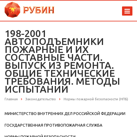
198-2001
АВТОПОДЪЕМНИКИ
ПОЖАРНЫЕ И ИХ
СОСТАВНЫЕ ЧАСТИ.
ВЫПУСК ИЗ РЕМОНТА.
ОБЩИЕ ТЕХНИЧЕСКИЕ
ТРЕБОВАНИЯ. МЕТОДЫ
ИСПЫТАНИЙ
Главная
Законодательство
Нормы пожарной безопасности (НПБ)
МИНИСТЕРСТВО ВНУТРЕННИХ ДЕЛ РОССИЙСКОЙ ФЕДЕРАЦИИ
ГОСУДАРСТВЕННАЯ ПРОТИВОПОЖАРНАЯ СЛУЖБА
НОРМЫ ПОЖАРНОЙ БЕЗОПАСНОСТИ