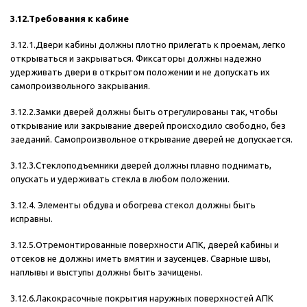
3.12.Требования к кабине
3.12.1.Двери кабины должны плотно прилегать к проемам, легко
открываться и закрываться. Фиксаторы должны надежно
удерживать двери в открытом положении и не допускать их
самопроизвольного закрывания.
3.12.2.Замки дверей должны быть отрегулированы так, чтобы
открывание или закрывание дверей происходило свободно, без
заеданий. Самопроизвольное открывание дверей не допускается.
3.12.3.Стеклоподъемники дверей должны плавно поднимать,
опускать и удерживать стекла в любом положении.
3.12.4. Элементы обдува и обогрева стекол должны быть
исправны.
3.12.5.Отремонтированные поверхности АПК, дверей кабины и
отсеков не должны иметь вмятин и заусенцев. Сварные швы,
наплывы и выступы должны быть зачищены.
3.12.6.Лакокрасочные покрытия наружных
поверхностей АПК