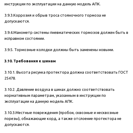
инструкции по эксплуатации на данную модель АПК.
3.9.3.Коррозия и обрыв троса стояночного тормоза не
допускаются.
3.9.4.Манометр системы пневматических тормозов должен быть в
исправном состоянии.
3.9.5. Тормозные колодки должны быть заменены новыми.
3.10. Требования к шинам
3.10.1. Высота рисунка протектора должна соответствовать ГОСТ
25478.
3.10.2. Давление воздуха в шинах должно соответствовать
нормативным параметрам, указанным в инструкции по
эксплуатации на данную модель АПК.
3.10.3.Местные повреждения (пробои, сквозные и несквозные
порезы), обнажающие корд, а также отслоение протектора не
допускаются.