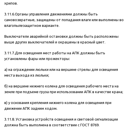
хрипов.
3.11.6.Органы управления движениями должны быть
самовозвратные, защищены от попадания влаги или выполнены во
влагопылезащитном варианте.
Выключатели аварийной остановки должны быть расположены
выше других выключателей и окрашены в красный цвет.
3.11.7.Для освещения мест работы на АПК должны быть
установлены фары или прожекторы:
а) на ограждении люльки или на вершине стрелы для освещения
места выхода из люльки;
б) на вершине нижнего колена для освещения рабочего места на
земле при подъеме груза при использовании АПК в качестве крана;
в) у основания крепления нижнего колена для освещения при
движении АПК задним ходом.
3.11.8. Установка устройств освещения и световой сигнализации
должна быть выполнена в соответствии с ГОСТ 8769.