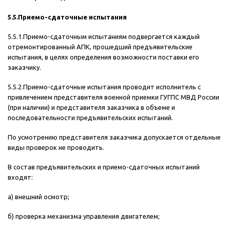
5.5.Приемо-сдаточные испытания
5.5.1.Приемо-сдаточным испытаниям подвергается каждый
отремонтированный АПК, прошедший предъявительские
испытания, в целях определения возможности поставки его
заказчику.
5.5.2.Приемо-сдаточные испытания проводит исполнитель с
привлечением представителя военной приемки ГУГПС МВД России
(при наличии) и представителя заказчика в объеме и
последовательности предъявительских испытаний.
По усмотрению представителя заказчика допускается отдельные
виды проверок не проводить.
В состав предъявительских и приемо-сдаточных испытаний
входят:
а) внешний осмотр;
б) проверка механизма управления двигателем;