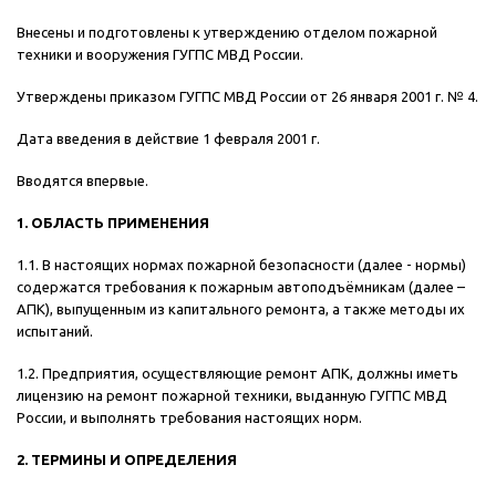
Внесены и подготовлены к утверждению отделом пожарной
техники и вооружения ГУГПС МВД России.
Утверждены приказом ГУГПС МВД России от 26 января 2001 г. № 4.
Дата введения в действие 1 февраля 2001 г.
Вводятся впервые.
1. ОБЛАСТЬ ПРИМЕНЕНИЯ
1.1. В настоящих нормах пожарной безопасности (далее - нормы)
содержатся требования к пожарным автоподъёмникам (далее –
АПК), выпущенным из капитального ремонта, а также методы их
испытаний.
1.2. Предприятия, осуществляющие ремонт АПК, должны иметь
лицензию на ремонт пожарной техники, выданную ГУГПС МВД
России, и выполнять требования настоящих норм.
2. ТЕРМИНЫ И ОПРЕДЕЛЕНИЯ