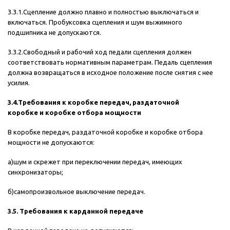
3.3.1.Сцепление должно плавно и полностью выключаться и
включаться. Пробуксовка сцепления и шум выжимного
подшипника не допускаются.
3.3.2.Свободный и рабочий ход педали сцепления должен
соответствовать нормативным параметрам. Педаль сцепления
должна возвращаться в исходное положение после снятия с нее
усилия.
3.4.Требования к коробке передач, раздаточной
коробке и коробке отбора мощности
В коробке передач, раздаточной коробке и коробке отбора
мощности не допускаются:
а)шум и скрежет при переключении передач, имеющих
синхронизаторы;
б)самопроизвольное выключение передач.
3.5. Требования к карданной передаче