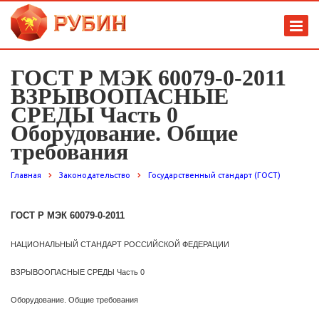
ГОСТ Р МЭК 60079-0-2011
ВЗРЫВООПАСНЫЕ
СРЕДЫ Часть 0
Оборудование. Общие
требования
Главная
Законодательство
Государственный стандарт (ГОСТ)
ГОСТ Р МЭК 60079-0
-
2011
НАЦИОНАЛЬНЫЙ СТАНДАРТ РОССИЙСКОЙ ФЕДЕРАЦИИ
ВЗРЫВООПАСНЫЕ СРЕДЫ Часть 0
Оборудование. Общие требования