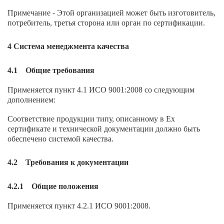
Примечание - Этой организацией может быть изготовитель,
потребитель, третья сторона или орган по сертификации.
4 Система менеджмента качества
4.1 Общие требования
Применяется пункт 4.1 ИСО 9001:2008 со следующим
дополнением:
Соответствие продукции типу, описанному в Ех
сертификате и технической документации должно быть
обеспечено системой качества.
4.2 Требования к документации
4.2.1 Общие положения
Применяется пункт 4.2.1 ИСО 9001:2008.