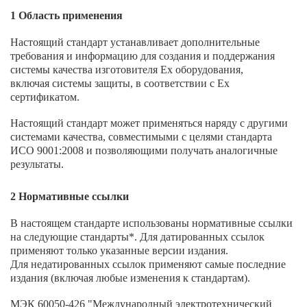
1 Область применения
Настоящий стандарт устанавливает дополнительные
требования и информацию для создания и поддержания
системы качества изготовителя Ех оборудования,
включая системы защиты, в соответствии с Ех
сертификатом.
Настоящий стандарт может применяться наряду с другими
системами качества, совместимыми с целями стандарта
ИСО 9001:2008 и позволяющими получать аналогичные
результаты.
2 Нормативные ссылки
В настоящем стандарте использованы нормативные ссылки
на следующие стандарты*. Для датированных ссылок
применяют только указанные версии издания.
Для недатированных ссылок применяют самые последние
издания (включая любые изменения к стандартам).
МЭК 60050-426 "Международный электротехнический