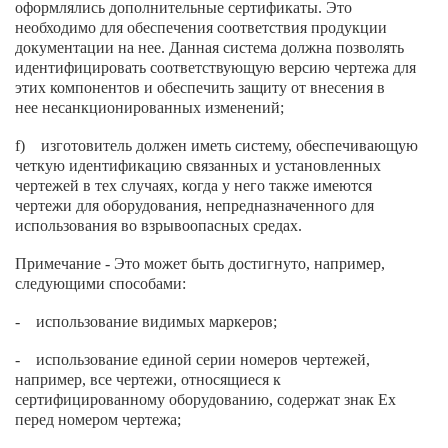
оформлялись дополнительные сертификаты. Это
необходимо для обеспечения соответствия продукции
документации на нее. Данная система должна позволять
идентифицировать соответствующую версию чертежа для
этих компонентов и обеспечить защиту от внесения в
нее несанкционированных изменений;
f) изготовитель должен иметь систему, обеспечивающую
четкую идентификацию связанных и установленных
чертежей в тех случаях, когда у него также имеются
чертежи для оборудования, непредназначенного для
использования во взрывоопасных средах.
Примечание - Это может быть достигнуто, например,
следующими способами:
- использование видимых маркеров;
- использование единой серии номеров чертежей,
например, все чертежи, относящиеся к
сертифицированному оборудованию, содержат знак Ех
перед номером чертежа;