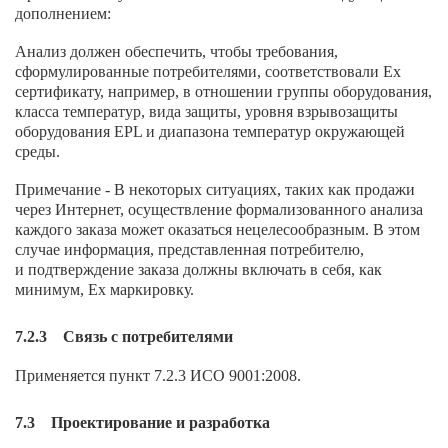
дополнением:
Анализ должен обеспечить, чтобы требования,
сформулированные потребителями, соответствовали Ех
сертификату, например, в отношении группы оборудования,
класса температур, вида защиты, уровня взрывозащиты
оборудования EPL и диапазона температур окружающей
среды.
Примечание - В некоторых ситуациях, таких как продажи
через Интернет, осуществление формализованного анализа
каждого заказа может оказаться нецелесообразным. В этом
случае информация, представленная потребителю,
и подтверждение заказа должны включать в себя, как
минимум, Ех маркировку.
7.2.3 Связь с потребителями
Применяется пункт 7.2.3 ИСО 9001:2008.
7.3 Проектирование и разработка