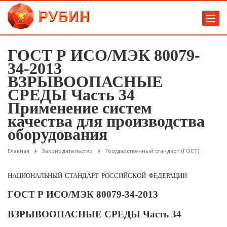
ГОСТ Р ИСО/МЭК 80079-
34-2013
ВЗРЫВООПАСНЫЕ
СРЕДЫ Часть 34
Применение систем
качества для производства
оборудования
Главная
Законодательство
Государственный стандарт (ГОСТ)
национальный стандарт российской федерации
ГОСТ Р ИСО/МЭК 80079-34-2013
ВЗРЫВООПАСНЫЕ СРЕДЫ Часть 34