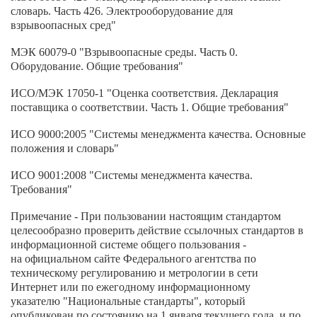
словарь. Часть 426. Электрооборудование для
взрывоопасных сред"
МЭК 60079-0 "Взрывоопасные среды. Часть 0.
Оборудование. Общие требования"
ИСО/МЭК 17050-1 "Оценка соответствия. Декларация
поставщика о соответствии. Часть 1. Общие требования"
ИСО 9000:2005 "Системы менеджмента качества. Основные
положения и словарь"
ИСО 9001:2008 "Системы менеджмента качества.
Требования"
Примечание - При пользовании настоящим стандартом
целесообразно проверить действие ссылочных стандартов в
информационной системе общего пользования -
на официальном сайте Федерального агентства по
техническому регулированию и метрологии в сети
Интернет или по ежегодному информационному
указателю "Национальные стандарты", который
опубликован по состоянию на 1 января текущего года, и по