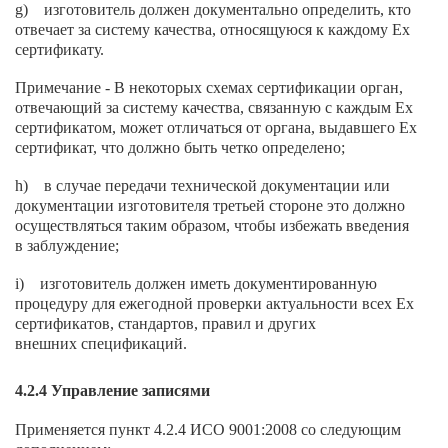
g) изготовитель должен документально определить, кто
отвечает за систему качества, относящуюся к каждому Ех
сертификату.
Примечание - В некоторых схемах сертификации орган,
отвечающий за систему качества, связанную с каждым Ех
сертификатом, может отличаться от органа, выдавшего Ех
сертификат, что должно быть четко определено;
h) в случае передачи технической документации или
документации изготовителя третьей стороне это должно
осуществляться таким образом, чтобы избежать введения
в заблуждение;
i) изготовитель должен иметь документированную
процедуру для ежегодной проверки актуальности всех Ех
сертификатов, стандартов, правил и других
внешних спецификаций.
4.2.4 Управление записями
Применяется пункт 4.2.4 ИСО 9001:2008 со следующим