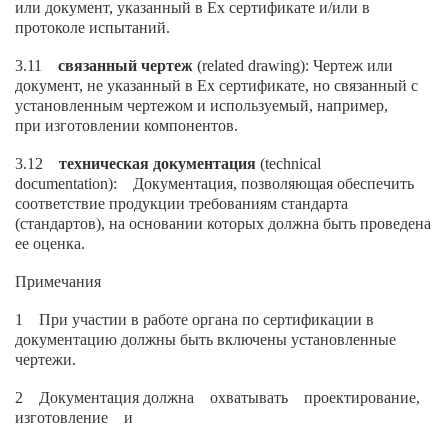
или документ, указанный в Ех сертификате и/или в
протоколе испытаний.
3.11
связанный чертеж
(related drawing): Чертеж или
документ, не указанный в Ех сертификате, но связанный с
установленным чертежом и используемый, например,
при изготовлении компонентов.
3.12
техническая документация
(technical
documentation): Документация, позволяющая обеспечить
соответствие продукции требованиям стандарта
(стандартов), на основании которых должна быть проведена
ее оценка.
Примечания
1 При участии в работе органа по сертификации в
документацию должны быть включены установленные
чертежи.
2 Документация должна охватывать проектирование,
изготовление и