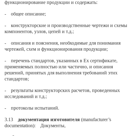
функционирование продукции и содержать:
- общее описание;
- конструкторские и производственные чертежи и схемы
компонентов, узлов, цепей и т.д.;
- описания и пояснения, необходимые для понимания
чертежей, схем и функционирования продукции;
- перечень стандартов, указанных в Ех сертификате,
применяемых полностью или частично, и описания
решений, принятых для выполнения требований этих
стандартов;
- результаты конструкторских расчетов, проведенных
исследований и т.д.;
- протоколы испытаний.
3.13
документация изготовителя
(manufacturer’s
documentation): Документы,