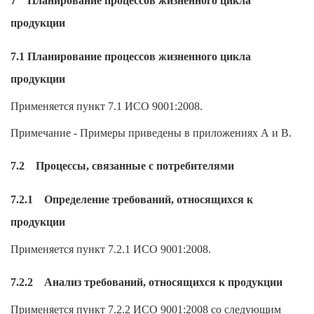
7 Планирование процессов жизненного цикла
продукции
7.1 Планирование процессов жизненного цикла
продукции
Применяется пункт 7.1 ИСО 9001:2008.
Примечание - Примеры приведены в приложениях А и В.
7.2 Процессы, связанные с потребителями
7.2.1 Определение требований, относящихся к
продукции
Применяется пункт 7.2.1 ИСО 9001:2008.
7.2.2 Анализ требований, относящихся к продукции
Применяется пункт 7.2.2 ИСО 9001:2008 со следующим