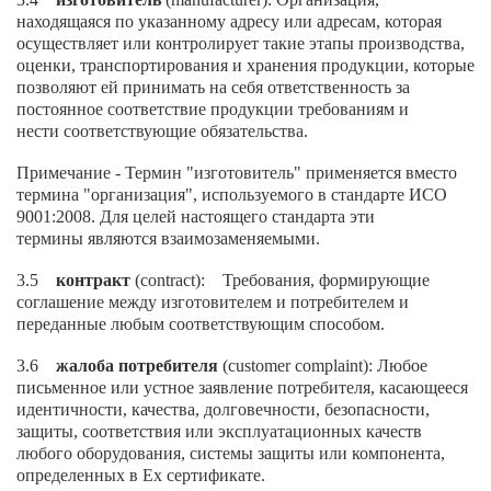
находящаяся по указанному адресу или адресам, которая
осуществляет или контролирует такие этапы производства,
оценки, транспортирования и хранения продукции, которые
позволяют ей принимать на себя ответственность за
постоянное соответствие продукции требованиям и
нести соответствующие обязательства.
Примечание - Термин "изготовитель" применяется вместо
термина "организация", используемого в стандарте ИСО
9001:2008. Для целей настоящего стандарта эти
термины являются взаимозаменяемыми.
3.5
контракт
(contract): Требования, формирующие
соглашение между изготовителем и потребителем и
переданные любым соответствующим способом.
3.6
жалоба потребителя
(customer complaint): Любое
письменное или устное заявление потребителя, касающееся
идентичности, качества, долговечности, безопасности,
защиты, соответствия или эксплуатационных качеств
любого оборудования, системы защиты или компонента,
определенных в Ех сертификате.