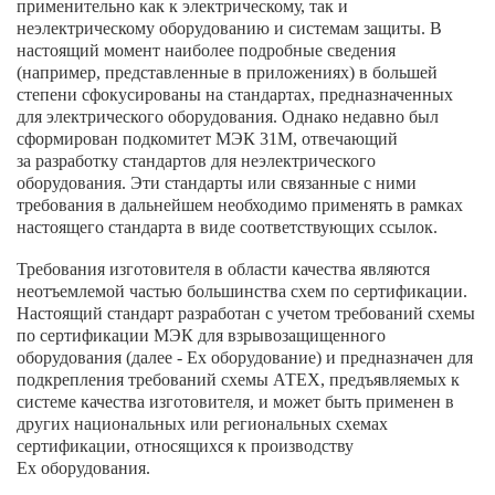
применительно как к электрическому, так и
неэлектрическому оборудованию и системам защиты. В
настоящий момент наиболее подробные сведения
(например, представленные в приложениях) в большей
степени сфокусированы на стандартах, предназначенных
для электрического оборудования. Однако недавно был
сформирован подкомитет МЭК 31М, отвечающий
за разработку стандартов для неэлектрического
оборудования. Эти стандарты или связанные с ними
требования в дальнейшем необходимо применять в рамках
настоящего стандарта в виде соответствующих ссылок.
Требования изготовителя в области качества являются
неотъемлемой частью большинства схем по сертификации.
Настоящий стандарт разработан с учетом требований схемы
по сертификации МЭК для взрывозащищенного
оборудования (далее - Ех оборудование) и предназначен для
подкрепления требований схемы АТЕХ, предъявляемых к
системе качества изготовителя, и может быть применен в
других национальных или региональных схемах
сертификации, относящихся к производству
Ех оборудования.