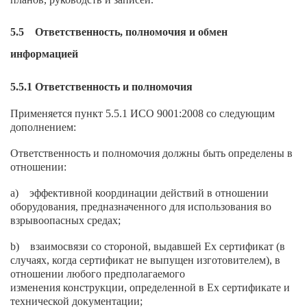
5.5 Ответственность, полномочия и обмен
информацией
5.5.1 Ответственность и полномочия
Применяется пункт 5.5.1 ИСО 9001:2008 со следующим
дополнением:
Ответственность и полномочия должны быть определены в
отношении:
a) эффективной координации действий в отношении
оборудования, предназначенного для использования во
взрывоопасных средах;
b) взаимосвязи со стороной, выдавшей Ех сертификат (в
случаях, когда сертификат не выпущен изготовителем), в
отношении любого предполагаемого
изменения конструкции, определенной в Ех сертификате и
технической документации;