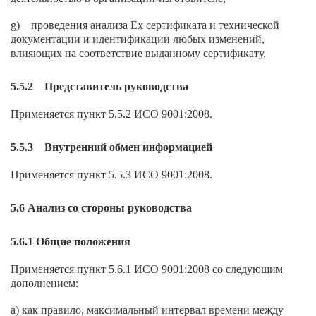
g) проведения анализа Ех сертификата и технической
документации и идентификации любых изменений,
влияющих на соответствие выданному сертификату.
5.5.2 Представитель руководства
Применяется пункт 5.5.2 ИСО 9001:2008.
5.5.3 Внутренний обмен информацией
Применяется пункт 5.5.3 ИСО 9001:2008.
5.6 Анализ со стороны руководства
5.6.1 Общие положения
Применяется пункт 5.6.1 ИСО 9001:2008 со следующим
дополнением:
а) как правило, максимальный интервал времени между