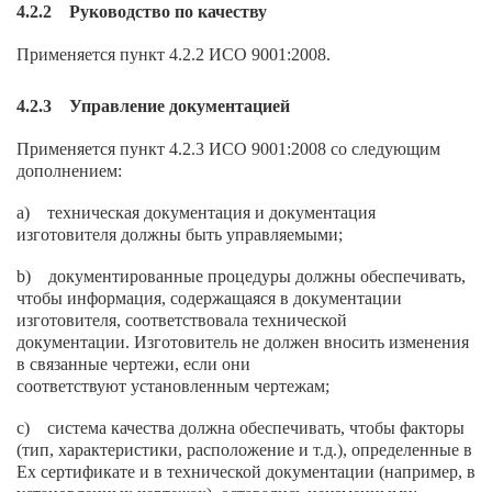
4.2.2 Руководство по качеству
Применяется пункт 4.2.2 ИСО 9001:2008.
4.2.3 Управление документацией
Применяется пункт 4.2.3 ИСО 9001:2008 со следующим
дополнением:
a) техническая документация и документация
изготовителя должны быть управляемыми;
b) документированные процедуры должны обеспечивать,
чтобы информация, содержащаяся в документации
изготовителя, соответствовала технической
документации. Изготовитель не должен вносить изменения
в связанные чертежи, если они
соответствуют установленным чертежам;
c) система качества должна обеспечивать, чтобы факторы
(тип, характеристики, расположение и т.д.), определенные в
Ех сертификате и в технической документации (например, в