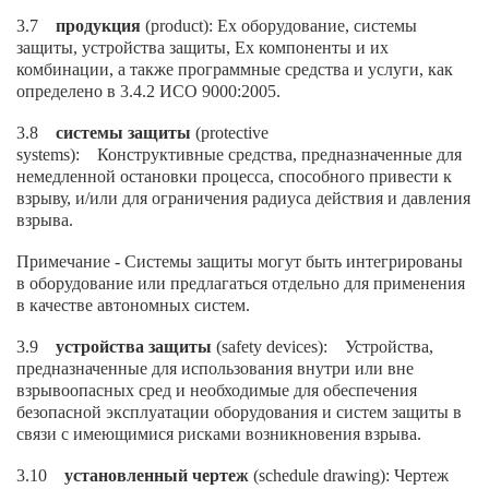
3.7
продукция
(product): Ех оборудование, системы
защиты, устройства защиты, Ех компоненты и их
комбинации, а также программные средства и услуги, как
определено в 3.4.2 ИСО 9000:2005.
3.8
системы защиты
(protective
systems): Конструктивные средства, предназначенные для
немедленной остановки процесса, способного привести к
взрыву, и/или для ограничения радиуса действия и давления
взрыва.
Примечание - Системы защиты могут быть интегрированы
в оборудование или предлагаться отдельно для применения
в качестве автономных систем.
3.9
устройства защиты
(safety devices): Устройства,
предназначенные для использования внутри или вне
взрывоопасных сред и необходимые для обеспечения
безопасной эксплуатации оборудования и систем защиты в
связи с имеющимися рисками возникновения взрыва.
3.10
установленный чертеж
(schedule drawing): Чертеж