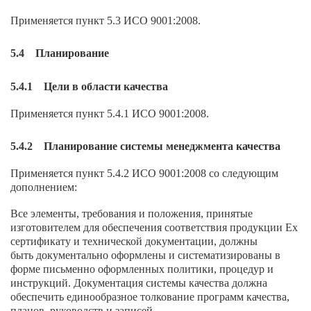
Применяется пункт 5.3 ИСО 9001:2008.
5.4 Планирование
5.4.1 Цели в области качества
Применяется пункт 5.4.1 ИСО 9001:2008.
5.4.2 Планирование системы менеджмента качества
Применяется пункт 5.4.2 ИСО 9001:2008 со следующим
дополнением:
Все элементы, требования и положения, принятые
изготовителем для обеспечения соответствия продукции Ех
сертификату и технической документации, должны
быть документально оформлены и систематизированы в
форме письменно оформленных политики, процедур и
инструкций. Документация системы качества должна
обеспечить единообразное толкование программ качества,
планов, руководств и записей.