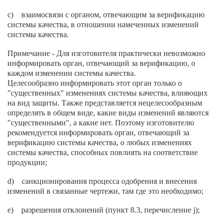
c) взаимосвязи с органом, отвечающим за верификацию
системы качества, в отношении намеченных изменений
системы качества.
Примечание - Для изготовителя практически невозможно
информировать орган, отвечающий за верификацию, о
каждом изменении системы качества.
Целесообразно информировать этот орган только о
"существенных" изменениях системы качества, влияющих
на вид защиты. Также представляется нецелесообразным
определять в общем виде, какие виды изменений являются
"существенными", а какие нет. Поэтому изготовителю
рекомендуется информировать орган, отвечающий за
верификацию системы качества, о любых изменениях
системы качества, способных повлиять на соответствие
продукции;
d) санкционирования процесса одобрения и внесения
изменений в связанные чертежи, там где это необходимо;
e) разрешения отклонений (пункт 8.3, перечисление j);