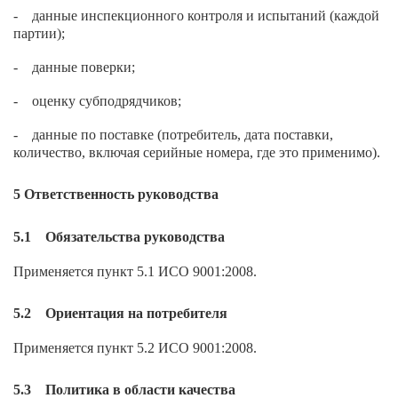
- данные инспекционного контроля и испытаний (каждой
партии);
- данные поверки;
- оценку субподрядчиков;
- данные по поставке (потребитель, дата поставки,
количество, включая серийные номера, где это применимо).
5 Ответственность руководства
5.1 Обязательства руководства
Применяется пункт 5.1 ИСО 9001:2008.
5.2 Ориентация на потребителя
Применяется пункт 5.2 ИСО 9001:2008.
5.3 Политика в области качества