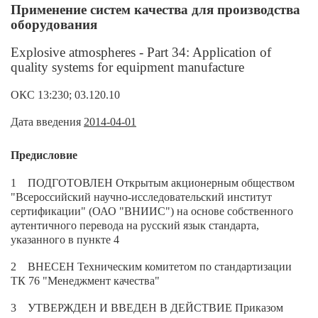
Применение систем качества для производства
оборудования
Explosive atmospheres - Part 34: Application of
quality systems for equipment manufacture
ОКС 13:230; 03.120.10
Дата введения
2014-04-01
Предисловие
1 ПОДГОТОВЛЕН Открытым акционерным обществом
"Всероссийский научно-исследовательский институт
сертификации" (ОАО "ВНИИС") на основе собственного
аутентичного перевода на русский язык стандарта,
указанного в пункте 4
2 ВНЕСЕН Техническим комитетом по стандартизации
ТК 76 "Менеджмент качества"
3 УТВЕРЖДЕН И ВВЕДЕН В ДЕЙСТВИЕ Приказом