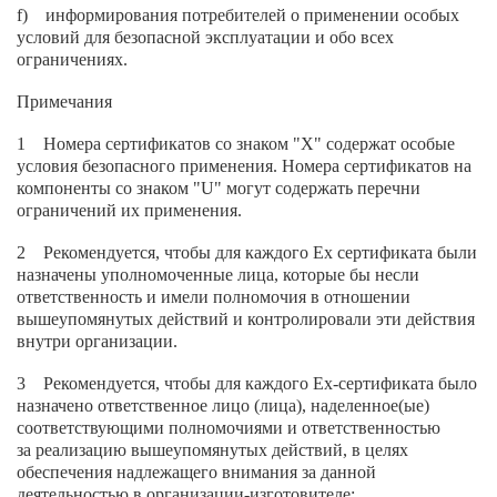
f) информирования потребителей о применении особых
условий для безопасной эксплуатации и обо всех
ограничениях.
Примечания
1 Номера сертификатов со знаком "X" содержат особые
условия безопасного применения. Номера сертификатов на
компоненты со знаком "U" могут содержать перечни
ограничений их применения.
2 Рекомендуется, чтобы для каждого Ех сертификата были
назначены уполномоченные лица, которые бы несли
ответственность и имели полномочия в отношении
вышеупомянутых действий и контролировали эти действия
внутри организации.
3 Рекомендуется, чтобы для каждого Ex-сертификата было
назначено ответственное лицо (лица), наделенное(ые)
соответствующими полномочиями и ответственностью
за реализацию вышеупомянутых действий, в целях
обеспечения надлежащего внимания за данной
деятельностью в организации-изготовителе;