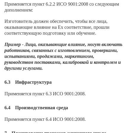
Применяется пункт 6.2.2 ИСО 9001:2008 со следующим
дополнением:
Изготовитель должен обеспечить, чтобы все лица,
оказывающие влияние на Ех соответствие, прошли
соответствующую подготовку или обучение.
Пример - Лица, оказывающие влияние, могут включать
работников, связанных с изготовлением, проверками,
испытаниями, продажами, маркетингом,
руководством поставками, калибровкой и контролем и
другими услугами.
6.3 Инфраструктура
Применяется пункт 6.3 ИСО 9001:2008.
6.4 Производственная среда
Применяется пункт 6.4 ИСО 9001:2008.