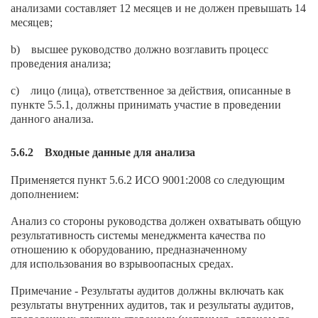
анализами составляет 12 месяцев и не должен превышать 14
месяцев;
b) высшее руководство должно возглавить процесс
проведения анализа;
c) лицо (лица), ответственное за действия, описанные в
пункте 5.5.1, должны принимать участие в проведении
данного анализа.
5.6.2 Входные данные для анализа
Применяется пункт 5.6.2 ИСО 9001:2008 со следующим
дополнением:
Анализ со стороны руководства должен охватывать общую
результативность системы менеджмента качества по
отношению к оборудованию, предназначенному
для использования во взрывоопасных средах.
Примечание - Результаты аудитов должны включать как
результаты внутренних аудитов, так и результаты аудитов,