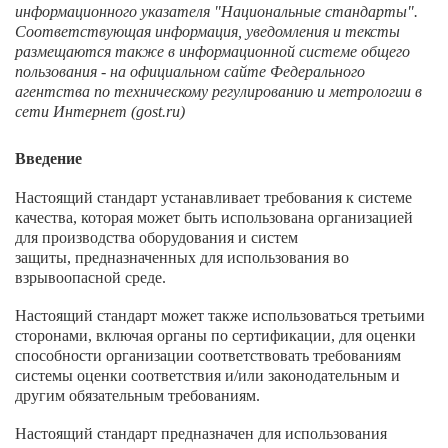
информационного указателя "Национальные стандарты".
Соответствующая информация, уведомления и тексты
размещаются также в информационной системе общего
пользования - на официальном сайте Федерального
агентства по техническому регулированию и метрологии в
сети Интернет (gost.ru)
Введение
Настоящий стандарт устанавливает требования к системе
качества, которая может быть использована организацией
для производства оборудования и систем
защиты, предназначенных для использования во
взрывоопасной среде.
Настоящий стандарт может также использоваться третьими
сторонами, включая органы по сертификации, для оценки
способности организации соответствовать требованиям
системы оценки соответствия и/или законодательным и
другим обязательным требованиям.
Настоящий стандарт предназначен для использования