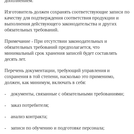
дополнением:
Изготовитель должен сохранять соответствующие записи по
качеству для подтверждения соответствия продукции и
выполнения действующего законодательства и других
обязательных требований.
Примечание - При отсутствии законодательных и
обязательных требований предполагается, что
минимальный срок хранения записей будет составлять
десять лет.
Перечень документации, требующий управления и
сохранения в той степени, насколько это применимо,
должен, как минимум, включать в себя:
- документы, связанные с обязательными требованиями;
- заказ потребителя;
- анализ контракта;
- записи по обучению и подготовке персонала;