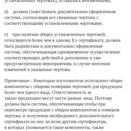
установленных чертежах), оставались неизменными;
d) должна существовать документально оформленная
система, соотносящая все связанные чертежи с
соответствующими установленными чертежами;
e) при наличии общих установленных чертежей,
относящихся более чем к одному Ех сертификату, должна
быть разработана и документально оформленная
система, обеспечивающая одновременное осуществление
соответствующих действий в дополнение к уже
предусмотренным мероприятиям, в случае внесения
изменений в указанные чертежи.
Примечание - Некоторые изготовители используют общие
компоненты с общими номерами чертежей для продукции
более чем одного вида. Ответственность за
такую продукцию могут нести разные лица. Поэтому
должна быть система, обеспечивающая чтобы при
пересмотре продукции с общим компонентом и номером
чертежа, и получении необходимого дополнительного
сертификата на нее, ко всем другим сертификатам,
в которых упоминается такие компоненты, также