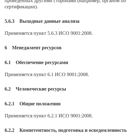
проведенных другими сторонами (например, органом по
сертификации).
5.6.3 Выходные данные анализа
Применяется пункт 5.6.3 ИСО 9001:2008.
6 Менеджмент ресурсов
6.1 Обеспечение ресурсами
Применяется пункт 6.1 ИСО 9001:2008.
6.2 Человеческие ресурсы
6.2.1 Общие положения
Применяется пункт 6.2.1 ИСО 9001:2008.
6.2.2 Компетентность, подготовка и осведомленность