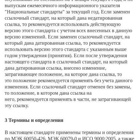
выпускам ежемесячного информационного указателя
"Национальные стандарты" за текущий год. Если заменен
ссылочный стандарт, на который дана недатированная
ссылка, то рекомендуется использовать действующую
версию этого стандарта с учетом всех внесенных в данную
версию изменений. Если заменен ссылочный стандарт, на
который дана датированная ссылка, то рекомендуется
использовать версию этого стандарта с указанным выше
годом утверждения (принятия). Если после утверждения
настоящего стандарта в ссылочный стандарт, на который
дана датированная ссылка, внесено изменение,
затрагивающее положение, на которое дана ссылка, то
это положение рекомендуется применять без учета данного
изменения. Если ссылочный стандарт отменен без замены,
то положение, в котором дана ссылка на
него, рекомендуется применять в части, не затрагивающей
эту ссылку.
3 Термины и определения
В настоящем стандарте применены термины и определения
по МЭК 60050-426, МЭК 60079-0 и ИСО 9000:2005, а также