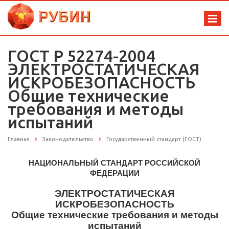
ГОСТ Р 52274-2004
ЭЛЕКТРОСТАТИЧЕСКАЯ
ИСКРОБЕЗОПАСНОСТЬ
Общие технические
требования и методы
испытаний
Главная
Законодательство
Государственный стандарт (ГОСТ)
НАЦИОНАЛЬНЫЙ СТАНДАРТ РОССИЙСКОЙ
ФЕДЕРАЦИИ
ЭЛЕКТРОСТАТИЧЕСКАЯ
ИСКРОБЕЗОПАСНОСТЬ
Общие технические требования и методы
испытаний