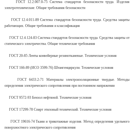
ГОСТ 12.2.007.0-75 Система стандартов безопасности труда. Изделия
электротехнические. Общие требования безопасности
ГОСТ 12.4.011-89 Система стандартов безопасности труда. Средства защиты
работающих. Общие требования и классификация
ГОСТ 12.4.124-83 Система стандартов безопасности труда. Средства защиты от
статического электричества. Общие технические требования
ГОСТ 20-85 Ленты конвейерные резинотканевые. Технические условия
ГОСТ 166-89 (ИСО 3599-76) Штангенциркули. Технические условия
ГОСТ 6433.2-71 Материалы электроизоляционные твердые. Методы
определения электрического сопротивления при постоянном напряжении
ГОСТ 9572-93 Бензол нефтяной. Технические условия
ГОСТ 17299-78 Спирт этиловый технический. Технические условия
ГОСТ 19616-74 Ткани и трикотажные изделия. Метод определения удельного
поверхностного электрического сопротивления