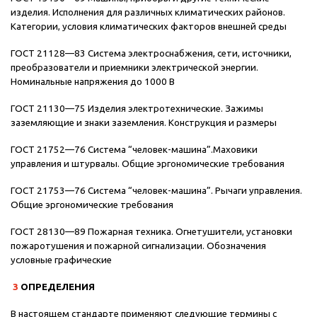
изделия. Исполнения для различных климатических районов.
Категории, условия климатических факторов внешней среды
ГОСТ 21128—83 Система электроснабжения, сети, источники,
преобразователи и приемники электрической энергии.
Номинальные напряжения до 1000 В
ГОСТ 21130—75 Изделия электротехнические. Зажимы
заземляющие и знаки заземления. Конструкция и размеры
ГОСТ 21752—76 Система “человек-машина”.Маховики
управления и штурвалы. Общие эргономические требования
ГОСТ 21753—76 Система “человек-машина”. Рычаги управления.
Общие эргономические требования
ГОСТ 28130—89 Пожарная техника. Огнетушители, установки
пожаротушения и пожарной сигнализации. Обозначения
условные графические
3
ОПРЕДЕЛЕНИЯ
В настоящем стандарте применяют следующие термины с