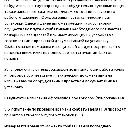
побудительные трубопроводы и побудительно-пусковые секции
также заполняют сжатым воздухом до соответствующего
рабочего давления. Осуществляют автоматический пуск
установки. Здесь и далее автоматический пуск установок
осуществляют путем срабатывания необходимого количества
пожарных извещателей или имитирующих их устройств в
соответствии с проектной документацией на установку.
Срабатывание пожарных извещателей следует осуществлять
воздействием, имитирующим соответствующий фактор
пожара.
Установку считают выдержавшей испытание, если работа узлов
и приборов соответствует технической документации на
испытываемое оборудование и проектной документации на
установку.
Результаты испытания оформляют протоколом (приложение В).
9.6 Испытание по проверке времени срабатывания (4.9) проводят
при автоматическом пуске установки (9.5).
Измеряется время от момента срабатывания последнего