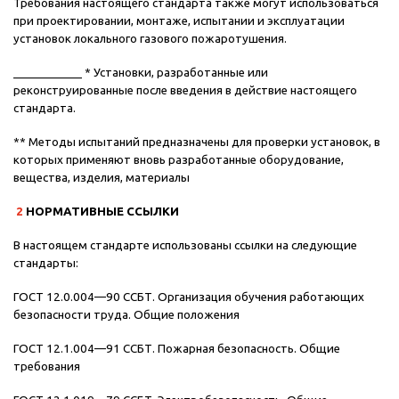
Требования настоящего стандарта также могут использоваться
при проектировании, монтаже, испытании и эксплуатации
установок локального газового пожаротушения.
___________ * Установки, разработанные или
реконструированные после введения в действие настоящего
стандарта.
** Методы испытаний предназначены для проверки установок, в
которых применяют вновь разработанные оборудование,
вещества, изделия, материалы
2
НОРМАТИВНЫЕ ССЫЛКИ
В настоящем стандарте использованы ссылки на следующие
стандарты:
ГОСТ 12.0.004—90 ССБТ. Организация обучения работающих
безопасности труда. Общие положения
ГОСТ 12.1.004—91 ССБТ. Пожарная безопасность. Общие
требования