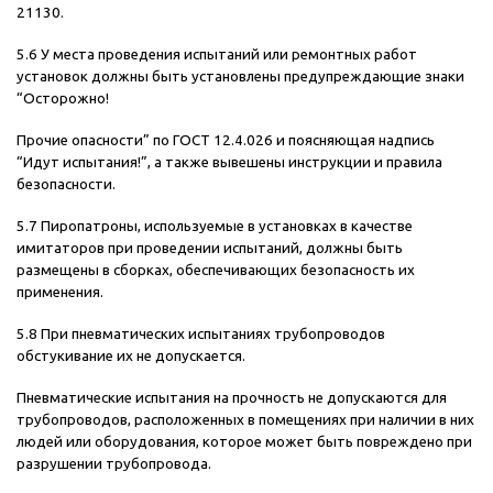
21130.
5.6 У места проведения испытаний или ремонтных работ
установок должны быть установлены предупреждающие знаки
“Осторожно!
Прочие опасности” по ГОСТ 12.4.026 и поясняющая надпись
“Идут испытания!”, а также вывешены инструкции и правила
безопасности.
5.7 Пиропатроны, используемые в установках в качестве
имитаторов при проведении испытаний, должны быть
размещены в сборках, обеспечивающих безопасность их
применения.
5.8 При пневматических испытаниях трубопроводов
обстукивание их не допускается.
Пневматические испытания на прочность не допускаются для
трубопроводов, расположенных в помещениях при наличии в них
людей или оборудования, которое может быть повреждено при
разрушении трубопровода.