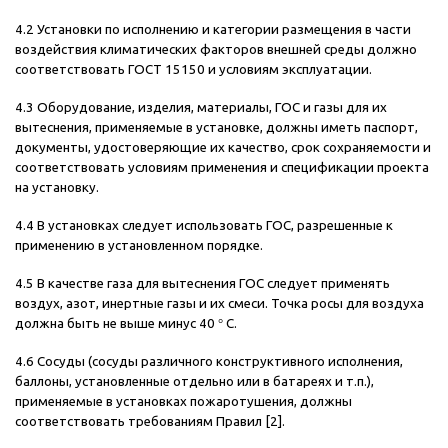
4.2 Установки по исполнению и категории размещения в части
воздействия климатических факторов внешней среды должно
соответствовать ГОСТ 15150 и условиям эксплуатации.
4.3 Оборудование, изделия, материалы, ГОС и газы для их
вытеснения, применяемые в установке, должны иметь паспорт,
документы, удостоверяющие их качество, срок сохраняемости и
соответствовать условиям применения и спецификации проекта
на установку.
4.4 В установках следует использовать ГОС, разрешенные к
применению в установленном порядке.
4.5 В качестве газа для вытеснения ГОС следует применять
воздух, азот, инертные газы и их смеси. Точка росы для воздуха
должна быть не выше минус 40
°
С.
4.6 Сосуды (сосуды различного конструктивного исполнения,
баллоны, установленные отдельно или в батареях и т.п.),
применяемые в установках пожаротушения, должны
соответствовать требованиям Правил [2].