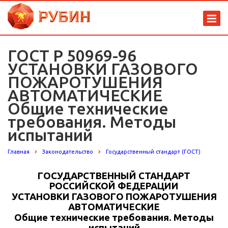
ГОСТ Р 50969-96
УСТАНОВКИ ГАЗОВОГО
ПОЖАРОТУШЕНИЯ
АВТОМАТИЧЕСКИЕ
Общие технические
требования. Методы
испытаний
Главная
Законодательство
Государственный стандарт (ГОСТ)
ГОСУДАРСТВЕННЫЙ СТАНДАРТ
РОССИЙСКОЙ ФЕДЕРАЦИИ
УСТАНОВКИ ГАЗОВОГО ПОЖАРОТУШЕНИЯ
АВТОМАТИЧЕСКИЕ
Общие технические требования. Методы
испытаний