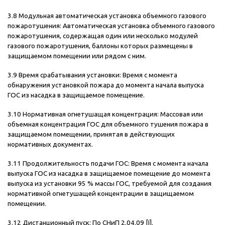
3.8 Модульная автоматическая установка объемного газового
пожаротушения: Автоматическая установка объемного газового
пожаротушения, содержащая один или несколько модулей
газового пожаротушения, баллоны которых размещены в
защищаемом помещении или рядом с ним.
3.9 Время срабатывания установки: Время с момента
обнаружения установкой пожара до момента начала выпуска
ГОС из насадка в защищаемое помещение.
3.10 Нормативная огнетушащая концентрация: Массовая или
объемная концентрация ГОС для объемного тушения пожара в
защищаемом помещении, принятая в действующих
нормативных документах.
3.11 Продолжительность подачи ГОС: Время с момента начала
выпуска ГОС из насадка в защищаемое помещение до момента
выпуска из установки 95 % массы ГОС, требуемой для создания
нормативной огнетушащей концентрации в защищаемом
помещении.
3.12 Дистанционный пуск: По СНиП 2.04.09 [I].