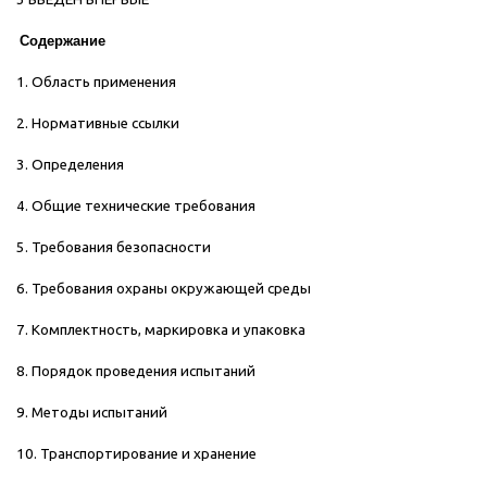
Содержание
1. Область применения
2. Нормативные ссылки
3. Определения
4. Общие технические требования
5. Требования безопасности
6. Требования охраны окружающей среды
7. Комплектность, маркировка и упаковка
8. Порядок проведения испытаний
9. Методы испытаний
10. Транспортирование и хранение