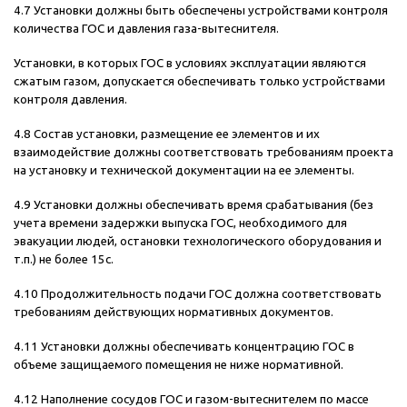
4.7 Установки должны быть обеспечены устройствами контроля
количества ГОС и давления газа-вытеснителя.
Установки, в которых ГОС в условиях эксплуатации являются
сжатым газом, допускается обеспечивать только устройствами
контроля давления.
4.8 Состав установки, размещение ее элементов и их
взаимодействие должны соответствовать требованиям проекта
на установку и технической документации на ее элементы.
4.9 Установки должны обеспечивать время срабатывания (без
учета времени задержки выпуска ГОС, необходимого для
эвакуации людей, остановки технологического оборудования и
т.п.) не более 15с.
4.10 Продолжительность подачи ГОС должна соответствовать
требованиям действующих нормативных документов.
4.11 Установки должны обеспечивать концентрацию ГОС в
объеме защищаемого помещения не ниже нормативной.
4.12 Наполнение сосудов ГОС и газом-вытеснителем по массе