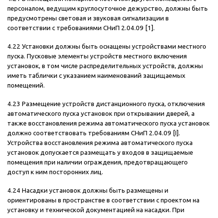
персоналом, ведущим круглосуточное дежурство, должны быть
предусмотрены световая и звуковая сигнализации в
соответствии с требованиями СНиП 2.04.09 [1].
4.22 Установки должны быть оснащены устройствами местного
пуска. Пусковые элементы устройств местного включения
установок, в том числе распределительных устройств, должны
иметь таблички с указанием наименований защищаемых
помещений.
4.23 Размещение устройств дистанционного пуска, отключения
автоматического пуска установок при открывании дверей, а
также восстановления режима автоматического пуска установок
должно соответствовать требованиям СНиП 2.04.09 [I].
Устройства восстановления режима автоматического пуска
установок допускается размещать у входов в защищаемые
помещения при наличии ограждения, предотвращающего
доступ к ним посторонних лиц.
4.24 Насадки установок должны быть размещены и
ориентированы в пространстве в соответствии с проектом на
установку и технической документацией на насадки. При