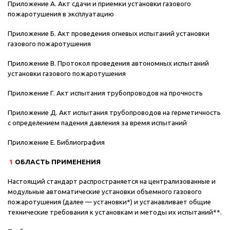
Приложение А. Акт сдачи и приемки установки газового
пожаротушения в эксплуатацию
Приложение Б. Акт проведения огневых испытаний установки
газового пожаротушения
Приложение В. Протокол проведения автономных испытаний
установки газового пожаротушения
Приложение Г. Акт испытания трубопроводов на прочность
Приложение Д. Акт испытания трубопроводов на герметичность
с определением падения давления за время испытаний
Приложение Е. Библиография
1
ОБЛАСТЬ ПРИМЕНЕНИЯ
Настоящий стандарт распространяется на централизованные и
модульные автоматические установки объемного газового
пожаротушения (далее — установки*) и устанавливает общие
технические требования к установкам и методы их испытаний**.