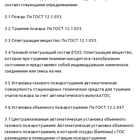
соответствующими определениями:
3.1 Пожар: По ГОСТ 12.1.033.
3.2 Тушение пожара: По ГОСТ 12.1.033.
3.3 Огнетушащее вещество: По ГОСТ 12.1.033.
3.4 Газовый огнетушащий состав (ГОС): Огнетушащее вещество,
которое при тушении пламени находится в газообразном
состоянии и представляет собой индивидуальное химическое
соединение или смесь из них.
3.5 Установка газового пожаротушения автоматическая:
Совокупность стационарных технических средств для тушения
очагов пожара за счет автоматического выпуска ГОС.
3.6 Установка объемного пожаротушения: По ГОСТ 12.2.047.
3.7 Централизованная автоматическая установка объемного
газового пожаротушения: Автоматическая установка объемного
газового пожаротушения, в которой сосуды (баллоны) с ГОС
размещены в помещении станции пожаротушения.