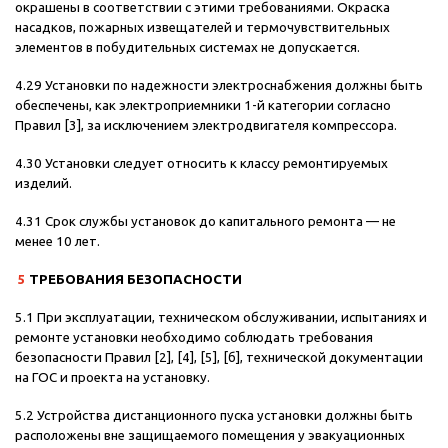
окрашены в соответствии с этими требованиями. Окраска
насадков, пожарных извещателей и термочувствительных
элементов в побудительных системах не допускается.
4.29 Установки по надежности электроснабжения должны быть
обеспечены, как электроприемники 1-й категории согласно
Правил [3], за исключением электродвигателя компрессора.
4.30 Установки следует относить к классу ремонтируемых
изделий.
4.31 Срок службы установок до капитального ремонта — не
менее 10 лет.
5
ТРЕБОВАНИЯ БЕЗОПАСНОСТИ
5.1 При эксплуатации, техническом обслуживании, испытаниях и
ремонте установки необходимо соблюдать требования
безопасности Правил [2], [4], [5], [б], технической документации
на ГОС и проекта на установку.
5.2 Устройства дистанционного пуска установки должны быть
расположены вне защищаемого помещения у эвакуационных