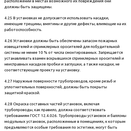
расположении в местах возможного их повреждения они
должны быть защищены.
4.25 В установках не допускается использовать насадки,
имеющие трещины, вмятины и другие дефекты, влияющие на их
работоспособность.
4.26 Установки должны быть обеспечены запасом пожарных
извещателей и спринклерных оросителей для побудительной
системы не менее 10 % от числа смонтированных. Запрещается
устанавливать взамен вскрывшихся спринклерных оросителей и
неисправных насадков пробки и заглушки, а также насадки, не
соответствующие проекту на установку.
4.27 Наружные поверхности трубопроводов, кроме резьб и
уплотнительных поверхностей, должны быть покрыты
защитной краской.
4.28 Окраска составных частей установок, включая
трубопроводы, как правило, должна соответствовать
требованиям ГОСТ 12.4.026. Трубопроводы установок и баллоны
модульных установок, расположенные в помещениях, к которым
предъявляются особые требования по эстетике, могут быть