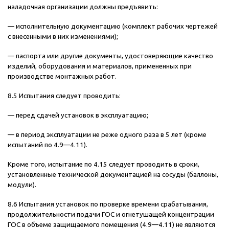
наладочная организации должны предъявить:
— исполнительную документацию (комплект рабочих чертежей
с внесенными в них изменениями);
— паспорта или другие документы, удостоверяющие качество
изделий, оборудования и материалов, примененных при
производстве монтажных работ.
8.5 Испытания следует проводить:
— перед сдачей установок в эксплуатацию;
— в период эксплуатации не реже одного раза в 5 лет (кроме
испытаний по 4.9—4.11).
Кроме того, испытание по 4.15 следует проводить в сроки,
установленные технической документацией на сосуды (баллоны,
модули).
8.6 Испытания установок по проверке времени срабатывания,
продолжительности подачи ГОС и огнетушащей концентрации
ГОС в объеме защищаемого помещения (4.9—4.11) не являются