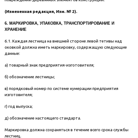
(Измененная редакция, Изм. № 2).
6. МАРКИРОВКА, УПАКОВКА, ТРАНСПОРТИРОВАНИЕ И
ХРАНЕНИЕ
6.1. Каждая лестница на внешней стороне левой тетивы над
оковкой должна иметь маркировку, содержащую следующие
данные:
а) товарный знак предприятия-изготовителя;
б) обозначение лестницы;
в) порядковый номер по системе нумерации предприятия
изготовителя;
г) год выпуска;
д) обозначение настоящего стандарта.
Маркировка должна сохраняться в течение всего срока службы
лестниц.