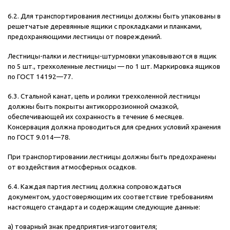
6.2. Для транспортирования лестницы должны быть упакованы в
решетчатые деревянные ящики с прокладками и планками,
предохраняющими лестницы от повреждений.
Лестницы-палки и лестницы-штурмовки упаковываются в ящик
по 5 шт., трехколенные лестницы — по 1 шт. Маркировка ящиков
по ГОСТ 14192—77.
6.3. Стальной канат, цепь и ролики трехколенной лестницы
должны быть покрыты антикоррозионной смазкой,
обеспечивающей их сохранность в течение 6 месяцев.
Консервация должна проводиться для средних условий хранения
по ГОСТ 9.014—78.
При транспортировании лестницы должны быть предохранены
от воздействия атмосферных осадков.
6.4. Каждая партия лестниц должна сопровождаться
документом, удостоверяющим их соответствие требованиям
настоящего стандарта и содержащим следующие данные:
а) товарный знак предприятия-изготовителя;