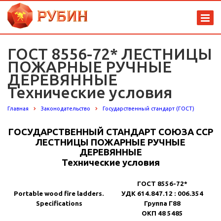
ГОСТ 8556-72* ЛЕСТНИЦЫ
ПОЖАРНЫЕ РУЧНЫЕ
ДЕРЕВЯННЫЕ
Технические условия
Главная
Законодательство
Государственный стандарт (ГОСТ)
ГОСУДАРСТВЕННЫЙ СТАНДАРТ СОЮЗА ССР
ЛЕСТНИЦЫ ПОЖАРНЫЕ РУЧНЫЕ
ДЕРЕВЯННЫЕ
Технические условия
ГОСТ 8556-72*
Portable wood fire ladders.
УДК 614.847.12 : 006.354
Specifications
Группа Г88
ОКП 48 5485