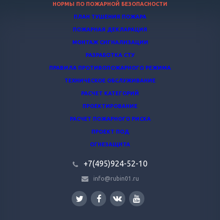
НОРМЫ ПО ПОЖАРНОЙ БЕЗОПАСНОСТИ
ПЛАН ТУШЕНИЯ ПОЖАРА
ПОЖАРНАЯ ДЕКЛАРАЦИЯ
МОНТАЖ СИГНАЛИЗАЦИИ
РАЗРАБОТКА СТУ
ПРАВИЛА ПРОТИВОПОЖАРНОГО РЕЖИМА
ТЕХНИЧЕСКОЕ ОБСЛУЖИВАНИЕ
РАСЧЕТ КАТЕГОРИЙ
ПРОЕКТИРОВАНИЕ
РАСЧЕТ ПОЖАРНОГО РИСКА
ПРОЕКТ ПОД
ОГНЕЗАЩИТА
+7(495)924-52-10
info@rubin01.ru