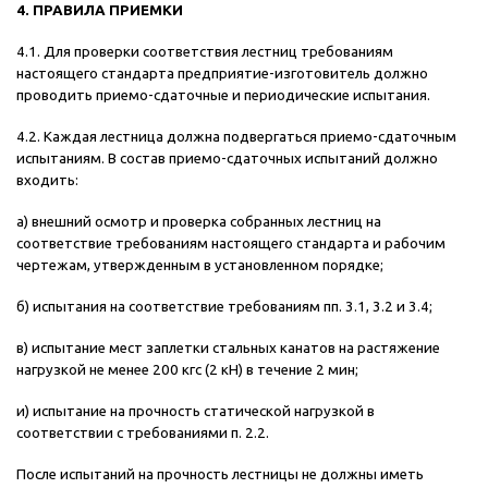
4. ПРАВИЛА ПРИЕМКИ
4.1. Для проверки соответствия лестниц требованиям
настоящего стандарта предприятие-изготовитель должно
проводить приемо-сдаточные и периодические испытания.
4.2. Каждая лестница должна подвергаться приемо-сдаточным
испытаниям. В состав приемо-сдаточных испытаний должно
входить:
а) внешний осмотр и проверка собранных лестниц на
соответствие требованиям настоящего стандарта и рабочим
чертежам, утвержденным в установленном порядке;
б) испытания на соответствие требованиям пп. 3.1, 3.2 и 3.4;
в) испытание мест заплетки стальных канатов на растяжение
нагрузкой не менее 200 кгс (2 кН) в течение 2 мин;
и) испытание на прочность статической нагрузкой в
соответствии с требованиями п. 2.2.
После испытаний на прочность лестницы не должны иметь