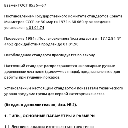
Взамен ГОСТ 8556—57
Постановлением Государственного комитета стандартов Совета
Министров СССР от 30 марта 1972 г. № 660 срок введения
установлен
с 01.01.74
Проверен в 1984 г. Постановлением Госстандарта от 17.12.84 №
4452 срок действия продлен
до 01.01.90
Несоблюдение стандарта преследуется по закону
Настоящий стандарт распространяется на пожарные ручные
деревянные лестницы (далее—лестницы), предназначенные для
работы при тушении пожаров.
Установленные настоящим стандартом показатели технического
уровня предусмотрены для первой категории качества.
(Введено дополнительно, Изм. № 2).
1. ТИПЫ, ОСНОВНЫЕ ПАРАМЕТРЫ И РАЗМЕРЫ
1.1. Лестницы должны изготовляться трех типов: