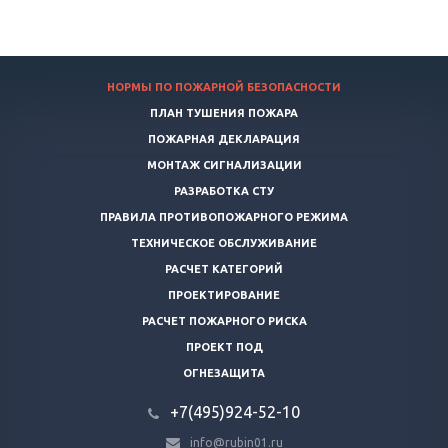
НОРМЫ ПО ПОЖАРНОЙ БЕЗОПАСНОСТИ
ПЛАН ТУШЕНИЯ ПОЖАРА
ПОЖАРНАЯ ДЕКЛАРАЦИЯ
МОНТАЖ СИГНАЛИЗАЦИИ
РАЗРАБОТКА СТУ
ПРАВИЛА ПРОТИВОПОЖАРНОГО РЕЖИМА
ТЕХНИЧЕСКОЕ ОБСЛУЖИВАНИЕ
РАСЧЕТ КАТЕГОРИЙ
ПРОЕКТИРОВАНИЕ
РАСЧЕТ ПОЖАРНОГО РИСКА
ПРОЕКТ ПОД
ОГНЕЗАЩИТА
+7(495)924-52-10
info@rubin01.ru