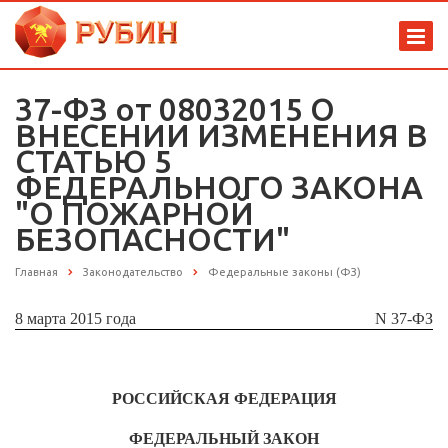
37-ФЗ от 08032015 О
ВНЕСЕНИИ ИЗМЕНЕНИЯ В
СТАТЬЮ 5
ФЕДЕРАЛЬНОГО ЗАКОНА
"О ПОЖАРНОЙ
БЕЗОПАСНОСТИ"
Главная
Законодательство
Федеральные законы (ФЗ)
8 марта 2015 года
N 37-ФЗ
РОССИЙСКАЯ ФЕДЕРАЦИЯ
ФЕДЕРАЛЬНЫЙ ЗАКОН