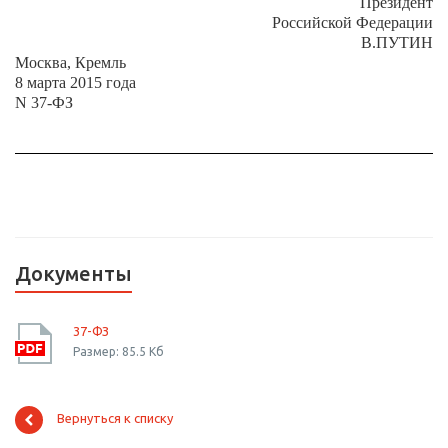
Президент
Российской Федерации
В.ПУТИН
Москва, Кремль
8 марта 2015 года
N 37-ФЗ
Документы
37-ФЗ
Размер: 85.5 Кб
Вернуться к списку