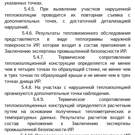
указанных точках.
5.4.5. При выявлении участков нарушенной
теплоизоляции проводится их повторная съемка с
дополнительных точек, с достаточной детализацией
нарушений.
5.4.6. Результаты тепловизионного обследования
представляются в виде теплограммы наружной
поверхности ИР, которая входит в состав приложения к
Заключению экспертизы промышленной безопасности ИР.
5.4.7. Термическое сопротивление
теплоизоляционной конструкции определяется не менее
чем в четырех точках по образующей стенке, не менее чем
в трех точках по образующей крыши и не менее чем в трех
точках днища ИР.
5.4.8. На участках с нарушенной теплоизоляцией
организуются дополнительные точки наблюдения.
5.4.9. Термическое сопротивление
теплоизоляционных конструкций определяется расчетным
путем на основании полученных теплометрических и
температурных данных. Результаты расчетов входят в
состав приложения к Заключению экспертизы
промышленной безопасности ИР.