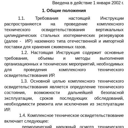
Введена в действие 1 января 2002 г.
1. Общие положения
1.1. Требования настоящей Инструкции
распространяются на проведение комплексного
технического освидетельствования вертикальных
цилиндрических стальных изотермических резервуаров
(далее -
ИР) наземного типа отечественной и импортной
поставки для хранения сжиженных газов.
1.2. Настоящая Инструкция содержит основные
требования, объемы и методы выполнения
организационных и технических мероприятий, необходимых
для проведения комплексного технического
освидетельствования ИР.
1.3. Основной целью комплексного технического
освидетельствования является определение технического
состояния, возможности дальнейшей безопасной
эксплуатации, сроков последующих обследований,
необходимости ремонта или исключения из эксплуатации
ИР.
1.4. Комплексное техническое освидетельствование
включает следующее:
периодический наружный осмотр технического