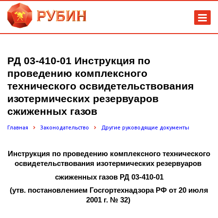
РД 03-410-01 Инструкция по
проведению комплексного
технического освидетельствования
изотермических резервуаров
сжиженных газов
Главная
Законодательство
Другие руководящие документы
Инструкция по проведению комплексного технического
освидетельствования изотермических резервуаров
сжиженных газов РД 03-410-01
(утв. постановлением Госгортехнадзора РФ от 20 июля
2001 г. № 32)