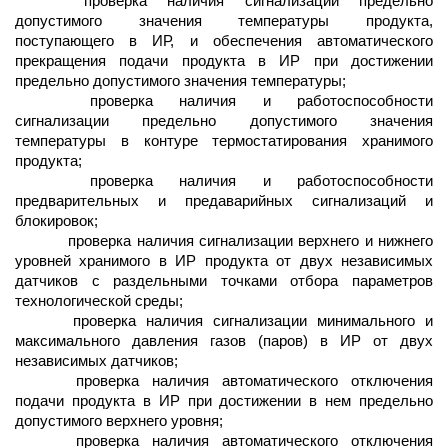
проверка наличия сигнализации предельно
допустимого значения температуры продукта,
поступающего в ИР, и обеспечения автоматического
прекращения подачи продукта в ИР при достижении
предельно допустимого значения температуры;
проверка наличия и работоспособности
сигнализации предельно допустимого значения
температуры в контуре термостатирования хранимого
продукта;
проверка наличия и работоспособности
предварительных и предаварийных сигнализаций и
блокировок;
проверка наличия сигнализации верхнего и нижнего
уровней хранимого в ИР продукта от двух независимых
датчиков с раздельными точками отбора параметров
технологической среды;
проверка наличия сигнализации минимального и
максимального давления газов (паров) в ИР от двух
независимых датчиков;
проверка наличия автоматического отключения
подачи продукта в ИР при достижении в нем предельно
допустимого верхнего уровня;
проверка наличия автоматического отключения