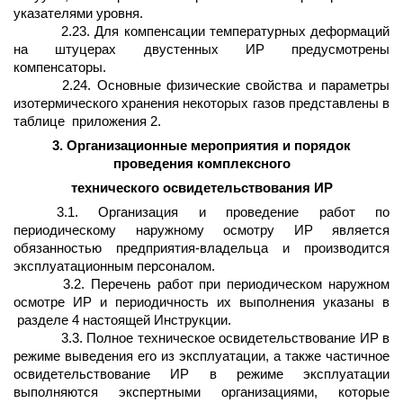
указателями уровня.
2.23. Для компенсации температурных деформаций
на штуцерах двустенных ИР предусмотрены
компенсаторы.
2.24. Основные физические свойства и параметры
изотермического хранения некоторых газов представлены в
таблице
приложения 2.
3. Организационные мероприятия и порядок
проведения комплексного
технического освидетельствования ИР
3.1. Организация и проведение работ по
периодическому наружному осмотру ИР является
обязанностью предприятия-владельца и производится
эксплуатационным персоналом.
3.2. Перечень работ при периодическом наружном
осмотре ИР и периодичность их выполнения указаны в
разделе 4 настоящей Инструкции.
3.3. Полное техническое освидетельствование ИР в
режиме выведения его из эксплуатации, а также частичное
освидетельствование ИР в режиме эксплуатации
выполняются экспертными организациями, которые