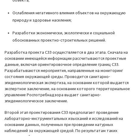
объекта;
Ослабления негативного влияния объектов на окружающую
природу и здоровье населения;
Разработки экономически, экологически и социальной
обоснованных проектно-строительных решений.
Разработка проекта СЗЗ осуществляется в два этапа. Сначала на
основании имеющейся информации рассчитываются проектные
данные, включая ориентировочное определение границ СЗЗ.
Разрабатываются мероприятия, направленные на мониторинг
состояния окружающей среды. Проводится санитарно-
эпидемиологическая экспертиза, на основании которой выдается
экспертное заключение, на основании которого территориальное
управление Роспотребнадзора выдает санитарно-
эпидемиологическое заключение.
Второй этап проектирования СЗЗ предполагает проведение
лабораторно-инструментальных изысканий и исследований на
основании данных, полученных при проведении натурных
наблюдений за окружающей средой. По результатам таких