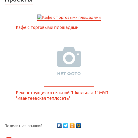
Кафе с торговыми площадями
Реконструкция котельной "Школьная-1" МУП
"Ивантеевская теплосеть"
Поделиться ссылкой: