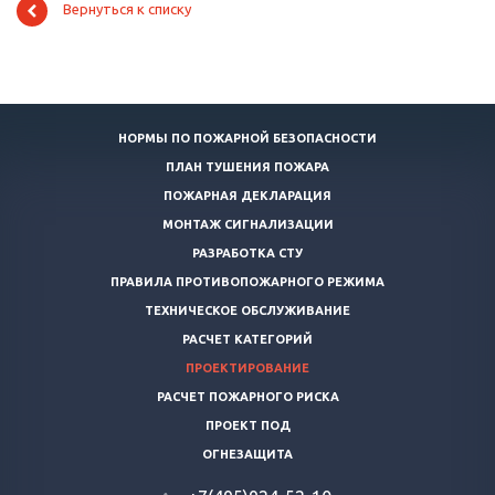
Вернуться к списку
НОРМЫ ПО ПОЖАРНОЙ БЕЗОПАСНОСТИ
ПЛАН ТУШЕНИЯ ПОЖАРА
ПОЖАРНАЯ ДЕКЛАРАЦИЯ
МОНТАЖ СИГНАЛИЗАЦИИ
РАЗРАБОТКА СТУ
ПРАВИЛА ПРОТИВОПОЖАРНОГО РЕЖИМА
ТЕХНИЧЕСКОЕ ОБСЛУЖИВАНИЕ
РАСЧЕТ КАТЕГОРИЙ
ПРОЕКТИРОВАНИЕ
РАСЧЕТ ПОЖАРНОГО РИСКА
ПРОЕКТ ПОД
ОГНЕЗАЩИТА