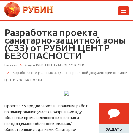
Разработка проекта
санитарно-защитной зоны
(СЗЗ) от РУБИН ЦЕНТР
БЕЗОПАСНОСТИ
Главная
Услуги РУБИН ЦЕНТР БЕЗОПАСНОСТИ
Разработка специальных разделов проектной документации от РУБИН
ЦЕНТР БЕЗОПАСНОСТИ
Проект СЗЗ предполагает выполнение работ
по планированию участка разрыва между
объектом промышленного назначения и
находящимися поблизости жилыми/
ЗАДАТЬ
общественными зданиями. Санитарно-