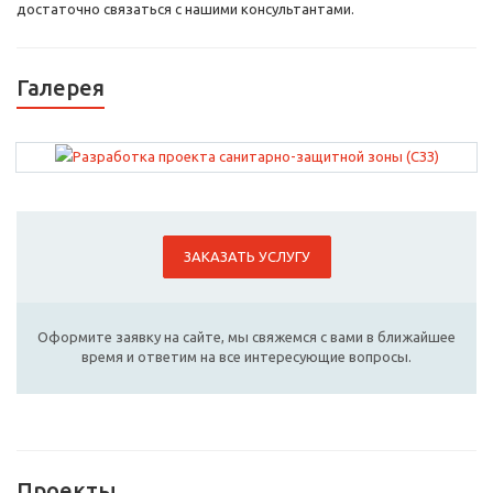
достаточно связаться с нашими консультантами.
Галерея
ЗАКАЗАТЬ УСЛУГУ
Оформите заявку на сайте, мы свяжемся с вами в ближайшее
время и ответим на все интересующие вопросы.
Проекты