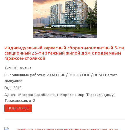
Индивидуальный каркасный сборно-монолитный 5-ти
секционный 25-ти этажный жилой дом с подземным
гаражом-стоянкой
Тип: Ж - жилые
Выполненные работы: ИТМ ГОЧС / ОВОС / ООС / ППМ / Расчет
эвакуации
Год: 2012
Адрес: Московская область, г. Королев, мкр. Текстильщик, ул.
Тарасовская, д. 2
ПОДРОБНЕЕ