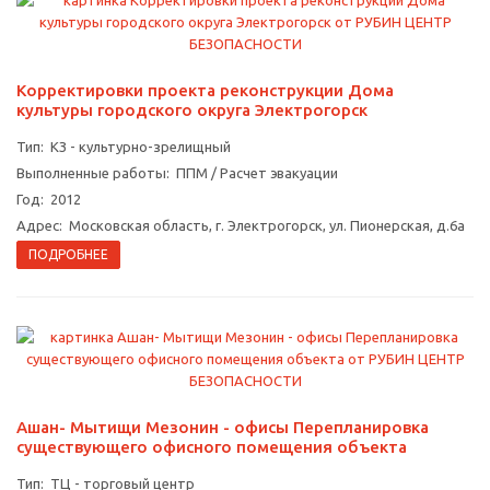
Корректировки проекта реконструкции Дома
культуры городского округа Электрогорск
Тип: КЗ - культурно-зрелищный
Выполненные работы: ППМ / Расчет эвакуации
Год: 2012
Адрес: Московская область, г. Электрогорск, ул. Пионерская, д.6а
ПОДРОБНЕЕ
Ашан- Мытищи Мезонин - офисы Перепланировка
существующего офисного помещения объекта
Тип: ТЦ - торговый центр