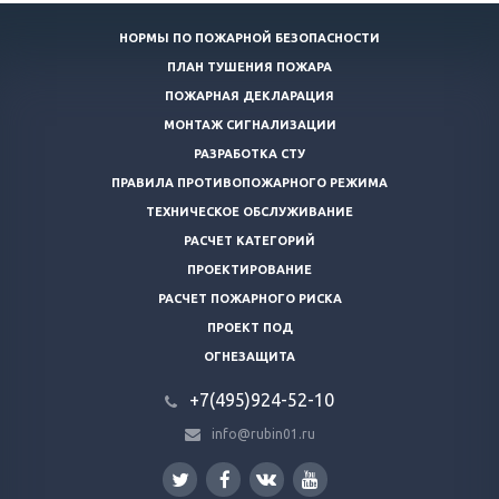
НОРМЫ ПО ПОЖАРНОЙ БЕЗОПАСНОСТИ
ПЛАН ТУШЕНИЯ ПОЖАРА
ПОЖАРНАЯ ДЕКЛАРАЦИЯ
МОНТАЖ СИГНАЛИЗАЦИИ
РАЗРАБОТКА СТУ
ПРАВИЛА ПРОТИВОПОЖАРНОГО РЕЖИМА
ТЕХНИЧЕСКОЕ ОБСЛУЖИВАНИЕ
РАСЧЕТ КАТЕГОРИЙ
ПРОЕКТИРОВАНИЕ
РАСЧЕТ ПОЖАРНОГО РИСКА
ПРОЕКТ ПОД
ОГНЕЗАЩИТА
+7(495)924-52-10
info@rubin01.ru