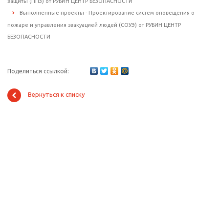
защиты (ППЗ) от РУБИН ЦЕНТР БЕЗОПАСНОСТИ
Выполненные проекты - Проектирование систем оповещения о
пожаре и управления эвакуацией людей (СОУЭ) от РУБИН ЦЕНТР
БЕЗОПАСНОСТИ
Поделиться ссылкой:
Вернуться к списку