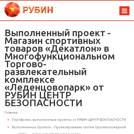
Выполненный проект -
Магазин спортивных
товаров «Декатлон» в
Многофункциональном
Торгово-
развлекательный
комплексе
«Леденцовопарк» от
РУБИН ЦЕНТР
БЕЗОПАСНОСТИ
Главная
Портфолио, выполненные проекты от РУБИН ЦЕНТР БЕЗОПАСНОСТИ
Выполненные проекты - Проектирование систем противопожарной