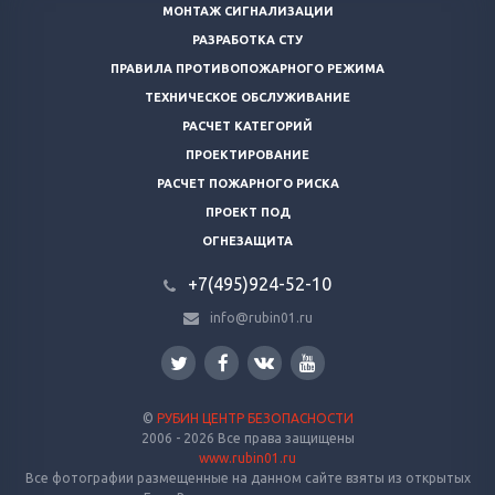
МОНТАЖ СИГНАЛИЗАЦИИ
РАЗРАБОТКА СТУ
ПРАВИЛА ПРОТИВОПОЖАРНОГО РЕЖИМА
ТЕХНИЧЕСКОЕ ОБСЛУЖИВАНИЕ
РАСЧЕТ КАТЕГОРИЙ
ПРОЕКТИРОВАНИЕ
РАСЧЕТ ПОЖАРНОГО РИСКА
ПРОЕКТ ПОД
ОГНЕЗАЩИТА
+7(495)924-52-10
info@rubin01.ru
©
РУБИН ЦЕНТР БЕЗОПАСНОСТИ
2006 - 2026 Все права защищены
www.rubin01.ru
Все фотографии размещенные на данном сайте взяты из открытых