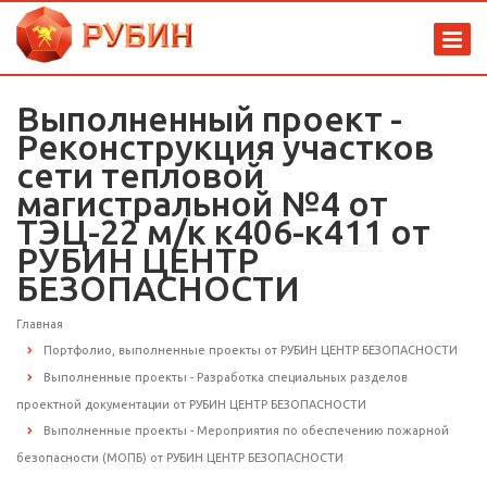
Выполненный проект -
Реконструкция участков
сети тепловой
магистральной №4 от
ТЭЦ-22 м/к к406-к411 от
РУБИН ЦЕНТР
БЕЗОПАСНОСТИ
Главная
Портфолио, выполненные проекты от РУБИН ЦЕНТР БЕЗОПАСНОСТИ
Выполненные проекты - Разработка специальных разделов
проектной документации от РУБИН ЦЕНТР БЕЗОПАСНОСТИ
Выполненные проекты - Мероприятия по обеспечению пожарной
безопасности (МОПБ) от РУБИН ЦЕНТР БЕЗОПАСНОСТИ