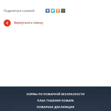
Поделиться ссылкой:
Вернуться к списку
НОРМЫ ПО ПОЖАРНОЙ БЕЗОПАСНОСТИ
ПЛАН ТУШЕНИЯ ПОЖАРА
ПОЖАРНАЯ ДЕКЛАРАЦИЯ