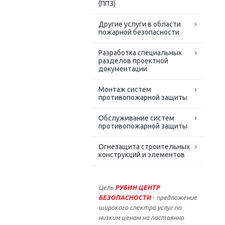
(ППЗ)
Другие услуги в области
пожарной безопасности
Разработка специальных
разделов проектной
документации
Монтаж систем
противопожарной защиты
Обслуживание систем
противопожарной защиты
Огнезащита строительных
конструкций и элементов
Цель
РУБИН ЦЕНТР
БЕЗОПАСНОСТИ
- предложение
широкого спектра услуг по
низким ценам на постоянно