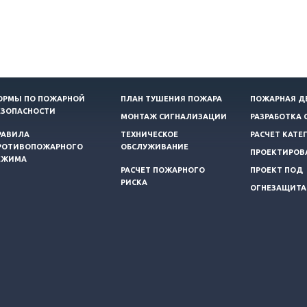
ОРМЫ ПО ПОЖАРНОЙ
ПЛАН ТУШЕНИЯ ПОЖАРА
ПОЖАРНАЯ Д
ЕЗОПАСНОСТИ
МОНТАЖ СИГНАЛИЗАЦИИ
РАЗРАБОТКА 
РАВИЛА
ТЕХНИЧЕСКОЕ
РАСЧЕТ КАТЕ
РОТИВОПОЖАРНОГО
ОБСЛУЖИВАНИЕ
ПРОЕКТИРОВ
ЕЖИМА
РАСЧЕТ ПОЖАРНОГО
ПРОЕКТ ПОД
РИСКА
ОГНЕЗАЩИТА