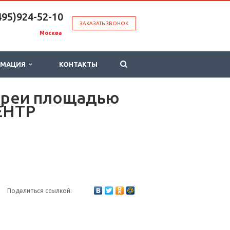
495)924-52-10
ЗАКАЗАТЬ ЗВОНОК
Москва
РМАЦИЯ
КОНТАКТЫ
лереи площадью
ЕНТР
Поделиться ссылкой: