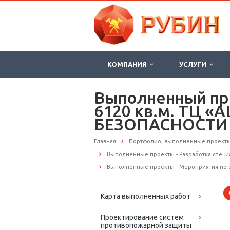
КОМПАНИЯ
УСЛУГИ
Выполненный пр
6120 кв.м. ТЦ 
БЕЗОПАСНОСТИ
Главная
Портфолио, выполненные проект
Выполненные проекты - Разработка спец
Выполненные проекты - Мероприятия по 
Карта выполненных работ
Проектирование систем
противопожарной защиты