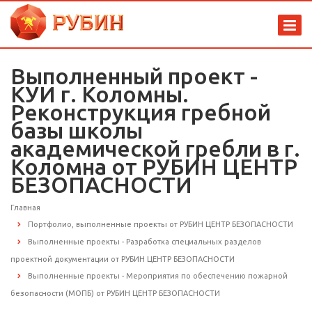
Выполненный проект -
КУИ г. Коломны.
Реконструкция гребной
базы школы
академической гребли в г.
Коломна от РУБИН ЦЕНТР
БЕЗОПАСНОСТИ
Главная
Портфолио, выполненные проекты от РУБИН ЦЕНТР БЕЗОПАСНОСТИ
Выполненные проекты - Разработка специальных разделов
проектной документации от РУБИН ЦЕНТР БЕЗОПАСНОСТИ
Выполненные проекты - Мероприятия по обеспечению пожарной
безопасности (МОПБ) от РУБИН ЦЕНТР БЕЗОПАСНОСТИ