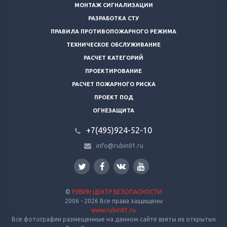
МОНТАЖ СИГНАЛИЗАЦИИ
РАЗРАБОТКА СТУ
ПРАВИЛА ПРОТИВОПОЖАРНОГО РЕЖИМА
ТЕХНИЧЕСКОЕ ОБСЛУЖИВАНИЕ
РАСЧЕТ КАТЕГОРИЙ
ПРОЕКТИРОВАНИЕ
РАСЧЕТ ПОЖАРНОГО РИСКА
ПРОЕКТ ПОД
ОГНЕЗАЩИТА
+7(495)924-52-10
info@rubin01.ru
©
РУБИН ЦЕНТР БЕЗОПАСНОСТИ
2006 - 2026 Все права защищены
www.rubin01.ru
Все фотографии размещенные на данном сайте взяты из открытых