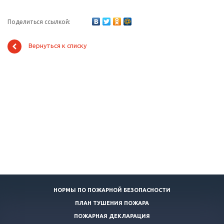
Поделиться ссылкой:
Вернуться к списку
НОРМЫ ПО ПОЖАРНОЙ БЕЗОПАСНОСТИ
ПЛАН ТУШЕНИЯ ПОЖАРА
ПОЖАРНАЯ ДЕКЛАРАЦИЯ