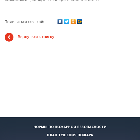
Поделиться ссылкой:
Вернуться к списку
НОРМЫ ПО ПОЖАРНОЙ БЕЗОПАСНОСТИ
ПЛАН ТУШЕНИЯ ПОЖАРА