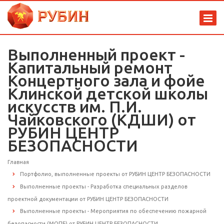
Выполненный проект -
Капитальный ремонт
Концертного зала и фойе
Клинской детской школы
искусств им. П.И.
Чайковского (КДШИ) от
РУБИН ЦЕНТР
БЕЗОПАСНОСТИ
Главная
Портфолио, выполненные проекты от РУБИН ЦЕНТР БЕЗОПАСНОСТИ
Выполненные проекты - Разработка специальных разделов
проектной документации от РУБИН ЦЕНТР БЕЗОПАСНОСТИ
Выполненные проекты - Мероприятия по обеспечению пожарной
безопасности (МОПБ) от РУБИН ЦЕНТР БЕЗОПАСНОСТИ