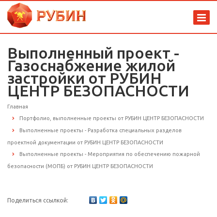
Выполненный проект -
Газоснабжение жилой
застройки от РУБИН
ЦЕНТР БЕЗОПАСНОСТИ
Главная
Портфолио, выполненные проекты от РУБИН ЦЕНТР БЕЗОПАСНОСТИ
Выполненные проекты - Разработка специальных разделов
проектной документации от РУБИН ЦЕНТР БЕЗОПАСНОСТИ
Выполненные проекты - Мероприятия по обеспечению пожарной
безопасности (МОПБ) от РУБИН ЦЕНТР БЕЗОПАСНОСТИ
Поделиться ссылкой: