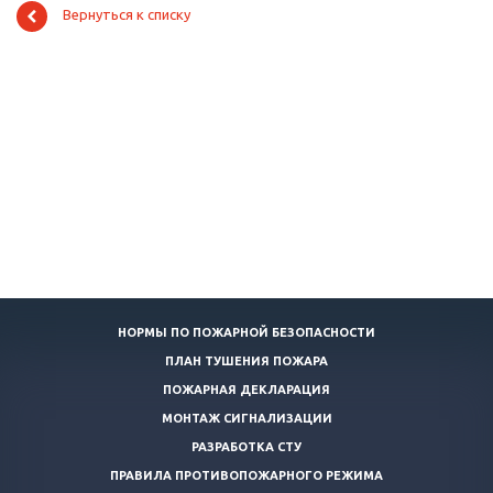
Вернуться к списку
НОРМЫ ПО ПОЖАРНОЙ БЕЗОПАСНОСТИ
ПЛАН ТУШЕНИЯ ПОЖАРА
ПОЖАРНАЯ ДЕКЛАРАЦИЯ
МОНТАЖ СИГНАЛИЗАЦИИ
РАЗРАБОТКА СТУ
ПРАВИЛА ПРОТИВОПОЖАРНОГО РЕЖИМА