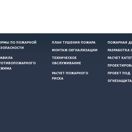
ОРМЫ ПО ПОЖАРНОЙ
ПЛАН ТУШЕНИЯ ПОЖАРА
ПОЖАРНАЯ Д
ЕЗОПАСНОСТИ
МОНТАЖ СИГНАЛИЗАЦИИ
РАЗРАБОТКА 
РАВИЛА
ТЕХНИЧЕСКОЕ
РАСЧЕТ КАТЕ
РОТИВОПОЖАРНОГО
ОБСЛУЖИВАНИЕ
ПРОЕКТИРОВ
ЕЖИМА
РАСЧЕТ ПОЖАРНОГО
ПРОЕКТ ПОД
РИСКА
ОГНЕЗАЩИТА