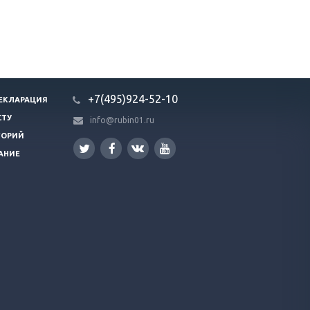
+7(495)924-52-10
ЕКЛАРАЦИЯ
СТУ
info@rubin01.ru
ГОРИЙ
АНИЕ