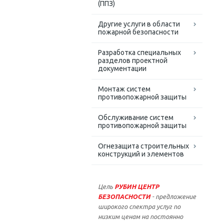
(ППЗ)
Другие услуги в области
пожарной безопасности
Разработка специальных
разделов проектной
документации
Монтаж систем
противопожарной защиты
Обслуживание систем
противопожарной защиты
Огнезащита строительных
конструкций и элементов
Цель
РУБИН ЦЕНТР
БЕЗОПАСНОСТИ
- предложение
широкого спектра услуг по
низким ценам на постоянно