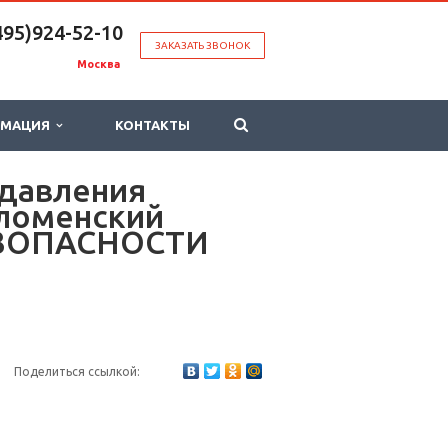
495)924-52-10
ЗАКАЗАТЬ ЗВОНОК
Москва
РМАЦИЯ
КОНТАКТЫ
 давления
оломенский
БЕЗОПАСНОСТИ
Поделиться ссылкой: