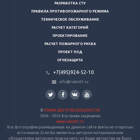
РАЗРАБОТКА СТУ
ПРАВИЛА ПРОТИВОПОЖАРНОГО РЕЖИМА
ТЕХНИЧЕСКОЕ ОБСЛУЖИВАНИЕ
РАСЧЕТ КАТЕГОРИЙ
ПРОЕКТИРОВАНИЕ
РАСЧЕТ ПОЖАРНОГО РИСКА
ПРОЕКТ ПОД
ОГНЕЗАЩИТА
+7(495)924-52-10
info@rubin01.ru
©
РУБИН ЦЕНТР БЕЗОПАСНОСТИ
2006 - 2026 Все права защищены
www.rubin01.ru
Все фотографии размещенные на данном сайте взяты из открытых
источников. Если Вы являетесь автором материалов или
обладателем авторских прав на него, но Ваше авторство не было