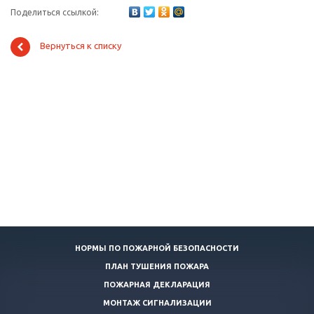
Поделиться ссылкой:
Вернуться к списку
НОРМЫ ПО ПОЖАРНОЙ БЕЗОПАСНОСТИ
ПЛАН ТУШЕНИЯ ПОЖАРА
ПОЖАРНАЯ ДЕКЛАРАЦИЯ
МОНТАЖ СИГНАЛИЗАЦИИ