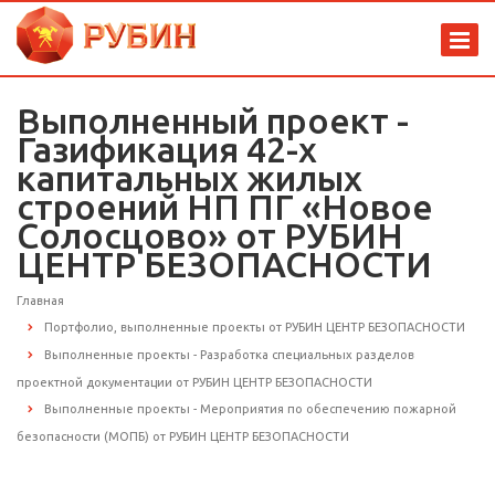
Выполненный проект -
Газификация 42-х
капитальных жилых
строений НП ПГ «Новое
Солосцово» от РУБИН
ЦЕНТР БЕЗОПАСНОСТИ
Главная
Портфолио, выполненные проекты от РУБИН ЦЕНТР БЕЗОПАСНОСТИ
Выполненные проекты - Разработка специальных разделов
проектной документации от РУБИН ЦЕНТР БЕЗОПАСНОСТИ
Выполненные проекты - Мероприятия по обеспечению пожарной
безопасности (МОПБ) от РУБИН ЦЕНТР БЕЗОПАСНОСТИ