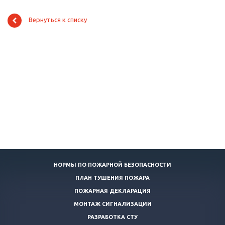
Вернуться к списку
НОРМЫ ПО ПОЖАРНОЙ БЕЗОПАСНОСТИ
ПЛАН ТУШЕНИЯ ПОЖАРА
ПОЖАРНАЯ ДЕКЛАРАЦИЯ
МОНТАЖ СИГНАЛИЗАЦИИ
РАЗРАБОТКА СТУ