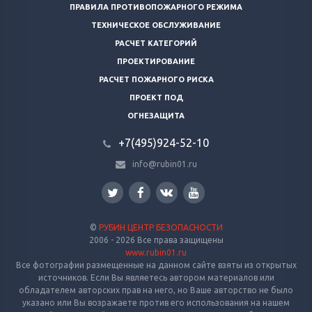
ПРАВИЛА ПРОТИВОПОЖАРНОГО РЕЖИМА
ТЕХНИЧЕСКОЕ ОБСЛУЖИВАНИЕ
РАСЧЕТ КАТЕГОРИЙ
ПРОЕКТИРОВАНИЕ
РАСЧЕТ ПОЖАРНОГО РИСКА
ПРОЕКТ ПОД
ОГНЕЗАЩИТА
+7(495)924-52-10
info@rubin01.ru
©
РУБИН ЦЕНТР БЕЗОПАСНОСТИ
2006 - 2026 Все права защищены
www.rubin01.ru
Все фотографии размещенные на данном сайте взяты из открытых
источников. Если Вы являетесь автором материалов или
обладателем авторских прав на него, но Ваше авторство не было
указано или Вы возражаете против его использования на нашем