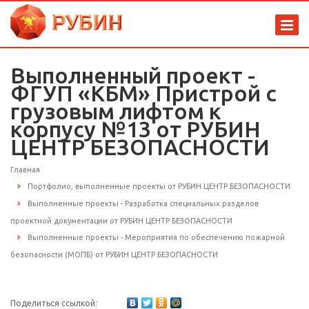
Выполненный проект -
ФГУП «КБМ» Пристрой с
грузовым лифтом к
корпусу №13 от РУБИН
ЦЕНТР БЕЗОПАСНОСТИ
Главная
Портфолио, выполненные проекты от РУБИН ЦЕНТР БЕЗОПАСНОСТИ
Выполненные проекты - Разработка специальных разделов
проектной документации от РУБИН ЦЕНТР БЕЗОПАСНОСТИ
Выполненные проекты - Мероприятия по обеспечению пожарной
безопасности (МОПБ) от РУБИН ЦЕНТР БЕЗОПАСНОСТИ
Поделиться ссылкой: