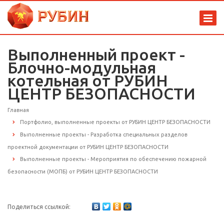
Выполненный проект -
Блочно-модульная
котельная от РУБИН
ЦЕНТР БЕЗОПАСНОСТИ
Главная
Портфолио, выполненные проекты от РУБИН ЦЕНТР БЕЗОПАСНОСТИ
Выполненные проекты - Разработка специальных разделов
проектной документации от РУБИН ЦЕНТР БЕЗОПАСНОСТИ
Выполненные проекты - Мероприятия по обеспечению пожарной
безопасности (МОПБ) от РУБИН ЦЕНТР БЕЗОПАСНОСТИ
Поделиться ссылкой: