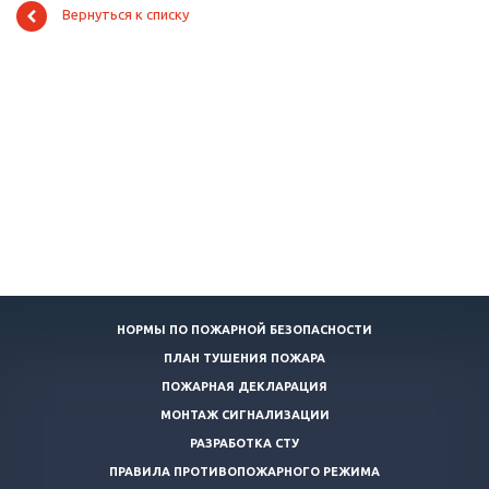
Вернуться к списку
НОРМЫ ПО ПОЖАРНОЙ БЕЗОПАСНОСТИ
ПЛАН ТУШЕНИЯ ПОЖАРА
ПОЖАРНАЯ ДЕКЛАРАЦИЯ
МОНТАЖ СИГНАЛИЗАЦИИ
РАЗРАБОТКА СТУ
ПРАВИЛА ПРОТИВОПОЖАРНОГО РЕЖИМА