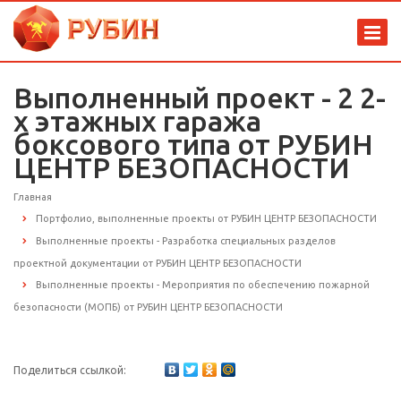
Выполненный проект - 2 2-
х этажных гаража
боксового типа от РУБИН
ЦЕНТР БЕЗОПАСНОСТИ
Главная
Портфолио, выполненные проекты от РУБИН ЦЕНТР БЕЗОПАСНОСТИ
Выполненные проекты - Разработка специальных разделов
проектной документации от РУБИН ЦЕНТР БЕЗОПАСНОСТИ
Выполненные проекты - Мероприятия по обеспечению пожарной
безопасности (МОПБ) от РУБИН ЦЕНТР БЕЗОПАСНОСТИ
Поделиться ссылкой: