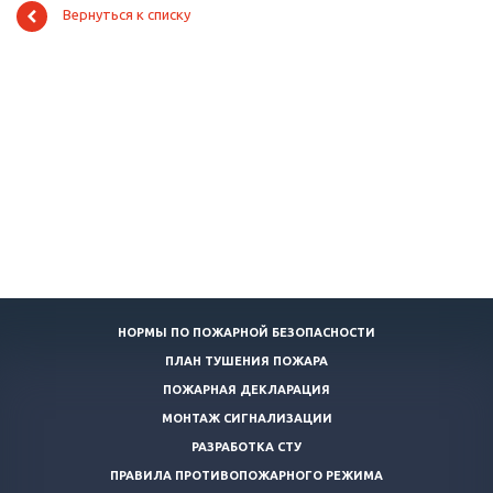
Вернуться к списку
НОРМЫ ПО ПОЖАРНОЙ БЕЗОПАСНОСТИ
ПЛАН ТУШЕНИЯ ПОЖАРА
ПОЖАРНАЯ ДЕКЛАРАЦИЯ
МОНТАЖ СИГНАЛИЗАЦИИ
РАЗРАБОТКА СТУ
ПРАВИЛА ПРОТИВОПОЖАРНОГО РЕЖИМА