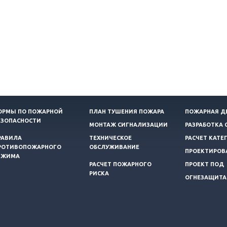
ОРМЫ ПО ПОЖАРНОЙ
ПЛАН ТУШЕНИЯ ПОЖАРА
ПОЖАРНАЯ Д
ЕЗОПАСНОСТИ
МОНТАЖ СИГНАЛИЗАЦИИ
РАЗРАБОТКА 
РАВИЛА
ТЕХНИЧЕСКОЕ
РАСЧЕТ КАТЕ
РОТИВОПОЖАРНОГО
ОБСЛУЖИВАНИЕ
ПРОЕКТИРОВ
ЕЖИМА
РАСЧЕТ ПОЖАРНОГО
ПРОЕКТ ПОД
РИСКА
ОГНЕЗАЩИТА