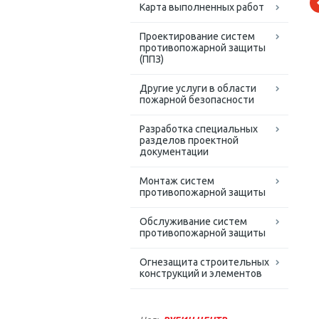
Карта выполненных работ
Проектирование систем
противопожарной защиты
(ППЗ)
Другие услуги в области
пожарной безопасности
Разработка специальных
разделов проектной
документации
Монтаж систем
противопожарной защиты
Обслуживание систем
противопожарной защиты
Огнезащита строительных
конструкций и элементов