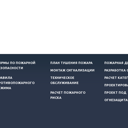
ОРМЫ ПО ПОЖАРНОЙ
ПЛАН ТУШЕНИЯ ПОЖАРА
ПОЖАРНАЯ Д
ЕЗОПАСНОСТИ
МОНТАЖ СИГНАЛИЗАЦИИ
РАЗРАБОТКА 
РАВИЛА
ТЕХНИЧЕСКОЕ
РАСЧЕТ КАТЕ
РОТИВОПОЖАРНОГО
ОБСЛУЖИВАНИЕ
ПРОЕКТИРОВ
ЕЖИМА
РАСЧЕТ ПОЖАРНОГО
ПРОЕКТ ПОД
РИСКА
ОГНЕЗАЩИТА