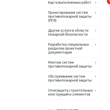
Карта выполненных работ
Проектирование систем
противопожарной защиты
(ППЗ)
Другие услуги в области
пожарной безопасности
Разработка специальных
разделов проектной
документации
Монтаж систем
противопожарной защиты
Обслуживание систем
противопожарной защиты
Огнезащита строительных
конструкций и элементов