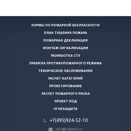
НОРМЫ ПО ПОЖАРНОЙ БЕЗОПАСНОСТИ
ПЛАН ТУШЕНИЯ ПОЖАРА
ПОЖАРНАЯ ДЕКЛАРАЦИЯ
МОНТАЖ СИГНАЛИЗАЦИИ
РАЗРАБОТКА СТУ
ПРАВИЛА ПРОТИВОПОЖАРНОГО РЕЖИМА
ТЕХНИЧЕСКОЕ ОБСЛУЖИВАНИЕ
РАСЧЕТ КАТЕГОРИЙ
ПРОЕКТИРОВАНИЕ
РАСЧЕТ ПОЖАРНОГО РИСКА
ПРОЕКТ ПОД
ОГНЕЗАЩИТА
+7(495)924-52-10
info@rubin01.ru