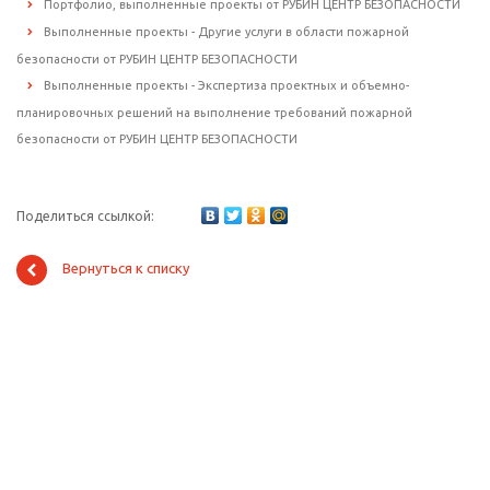
Портфолио, выполненные проекты от РУБИН ЦЕНТР БЕЗОПАСНОСТИ
Выполненные проекты - Другие услуги в области пожарной
безопасности от РУБИН ЦЕНТР БЕЗОПАСНОСТИ
Выполненные проекты - Экспертиза проектных и объемно-
планировочных решений на выполнение требований пожарной
безопасности от РУБИН ЦЕНТР БЕЗОПАСНОСТИ
Поделиться ссылкой:
Вернуться к списку