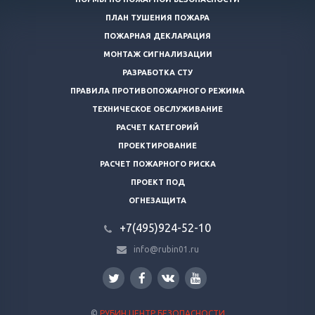
ПЛАН ТУШЕНИЯ ПОЖАРА
ПОЖАРНАЯ ДЕКЛАРАЦИЯ
МОНТАЖ СИГНАЛИЗАЦИИ
РАЗРАБОТКА СТУ
ПРАВИЛА ПРОТИВОПОЖАРНОГО РЕЖИМА
ТЕХНИЧЕСКОЕ ОБСЛУЖИВАНИЕ
РАСЧЕТ КАТЕГОРИЙ
ПРОЕКТИРОВАНИЕ
РАСЧЕТ ПОЖАРНОГО РИСКА
ПРОЕКТ ПОД
ОГНЕЗАЩИТА
+7(495)924-52-10
info@rubin01.ru
©
РУБИН ЦЕНТР БЕЗОПАСНОСТИ