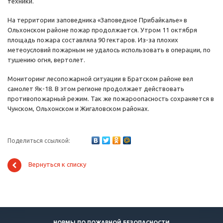
техники.
На территории заповедника «Заповедное Прибайкалье» в
Ольхонском районе пожар продолжается. Утром 11 октября
площадь пожара составляла 90 гектаров. Из-за плохих
метеоусловий пожарным не удалось использовать в операции, по
тушению огня, вертолет.
Мониторинг лесопожарной ситуации в Братском районе вел
самолет Як-18. В этом регионе продолжает действовать
противопожарный режим. Так же пожароопасность сохраняется в
Чунском, Ольхонском и Жигаловском районах.
Поделиться ссылкой:
Вернуться к списку
НОРМЫ ПО ПОЖАРНОЙ БЕЗОПАСНОСТИ