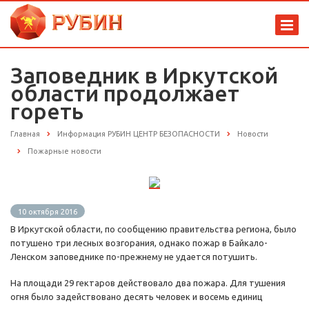
Заповедник в Иркутской
области продолжает
гореть
Главная
Информация РУБИН ЦЕНТР БЕЗОПАСНОСТИ
Новости
Пожарные новости
10 октября 2016
В Иркутской области, по сообщению правительства региона, было
потушено три лесных возгорания, однако пожар в Байкало-
Ленском заповеднике по-прежнему не удается потушить.
На площади 29 гектаров действовало два пожара. Для тушения
огня было задействовано десять человек и восемь единиц