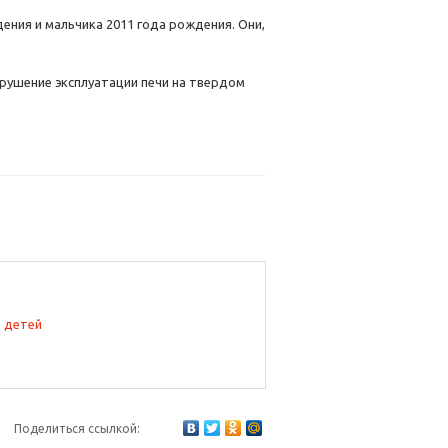
ения и мальчика 2011 года рождения. Они,
арушение эксплуатации печи на твердом
Поделиться ссылкой: