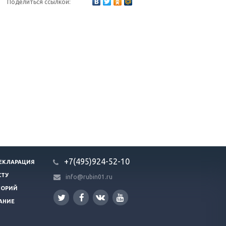
Поделиться ссылкой:
+7(495)924-52-10
ЕКЛАРАЦИЯ
СТУ
info@rubin01.ru
ГОРИЙ
АНИЕ