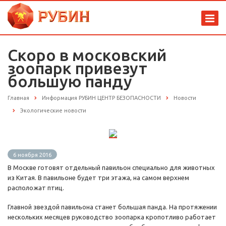
Скоро в московский
зоопарк привезут
большую панду
Главная
Информация РУБИН ЦЕНТР БЕЗОПАСНОСТИ
Новости
Экологические новости
6 ноября 2016
В Москве готовят отдельный павильон специально для животных
из Китая. В павильоне будет три этажа, на самом верхнем
расположат птиц.
Главной звездой павильона станет большая панда. На протяжении
нескольких месяцев руководство зоопарка кропотливо работает