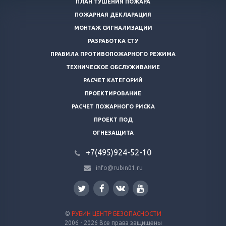
ПЛАН ТУШЕНИЯ ПОЖАРА
ПОЖАРНАЯ ДЕКЛАРАЦИЯ
МОНТАЖ СИГНАЛИЗАЦИИ
РАЗРАБОТКА СТУ
ПРАВИЛА ПРОТИВОПОЖАРНОГО РЕЖИМА
ТЕХНИЧЕСКОЕ ОБСЛУЖИВАНИЕ
РАСЧЕТ КАТЕГОРИЙ
ПРОЕКТИРОВАНИЕ
РАСЧЕТ ПОЖАРНОГО РИСКА
ПРОЕКТ ПОД
ОГНЕЗАЩИТА
+7(495)924-52-10
info@rubin01.ru
©
РУБИН ЦЕНТР БЕЗОПАСНОСТИ
2006 - 2026 Все права защищены