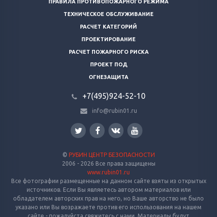
ПРАВИЛА ПРОТИВОПОЖАРНОГО РЕЖИМА
ТЕХНИЧЕСКОЕ ОБСЛУЖИВАНИЕ
РАСЧЕТ КАТЕГОРИЙ
ПРОЕКТИРОВАНИЕ
РАСЧЕТ ПОЖАРНОГО РИСКА
ПРОЕКТ ПОД
ОГНЕЗАЩИТА
+7(495)924-52-10
info@rubin01.ru
©
РУБИН ЦЕНТР БЕЗОПАСНОСТИ
2006 - 2026 Все права защищены
www.rubin01.ru
Все фотографии размещенные на данном сайте взяты из открытых
источников. Если Вы являетесь автором материалов или
обладателем авторских прав на него, но Ваше авторство не было
указано или Вы возражаете против его использования на нашем
сайте - пожалуйста свяжитесь с нами. Материалы будут