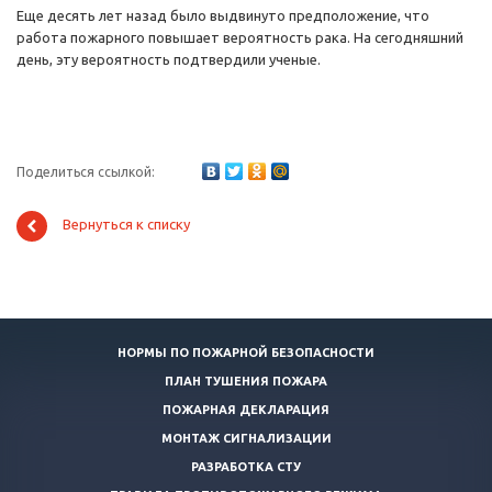
Еще десять лет назад было выдвинуто предположение, что
работа пожарного повышает вероятность рака. На сегодняшний
день, эту вероятность подтвердили ученые.
Поделиться ссылкой:
Вернуться к списку
НОРМЫ ПО ПОЖАРНОЙ БЕЗОПАСНОСТИ
ПЛАН ТУШЕНИЯ ПОЖАРА
ПОЖАРНАЯ ДЕКЛАРАЦИЯ
МОНТАЖ СИГНАЛИЗАЦИИ
РАЗРАБОТКА СТУ