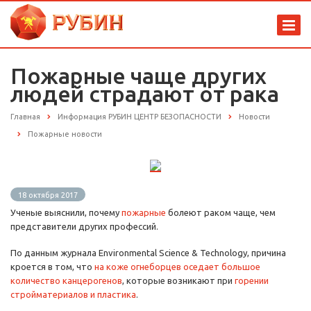
Пожарные чаще других
людей страдают от рака
Главная
Информация РУБИН ЦЕНТР БЕЗОПАСНОСТИ
Новости
Пожарные новости
18 октября 2017
Ученые выяснили, почему
пожарные
болеют раком чаще, чем
представители других профессий.
По данным журнала Environmental Science & Technology, причина
кроется в том, что
на коже огнеборцев оседает большое
количество канцерогенов
, которые возникают при
горении
стройматериалов и пластика
.