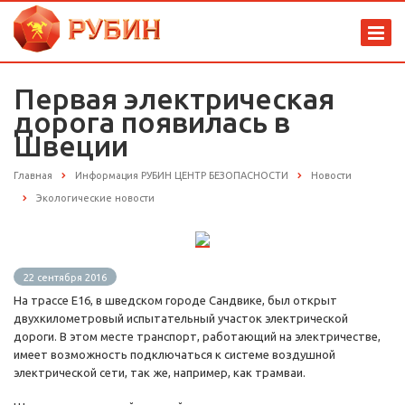
Первая электрическая
дорога появилась в
Швеции
Главная
Информация РУБИН ЦЕНТР БЕЗОПАСНОСТИ
Новости
Экологические новости
22 сентября 2016
На трассе Е16, в шведском городе Сандвике, был открыт
двухкилометровый испытательный участок электрической
дороги. В этом месте транспорт, работающий на электричестве,
имеет возможность подключаться к системе воздушной
электрической сети, так же, например, как трамваи.