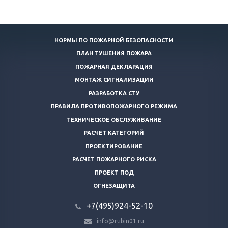
НОРМЫ ПО ПОЖАРНОЙ БЕЗОПАСНОСТИ
ПЛАН ТУШЕНИЯ ПОЖАРА
ПОЖАРНАЯ ДЕКЛАРАЦИЯ
МОНТАЖ СИГНАЛИЗАЦИИ
РАЗРАБОТКА СТУ
ПРАВИЛА ПРОТИВОПОЖАРНОГО РЕЖИМА
ТЕХНИЧЕСКОЕ ОБСЛУЖИВАНИЕ
РАСЧЕТ КАТЕГОРИЙ
ПРОЕКТИРОВАНИЕ
РАСЧЕТ ПОЖАРНОГО РИСКА
ПРОЕКТ ПОД
ОГНЕЗАЩИТА
+7(495)924-52-10
info@rubin01.ru