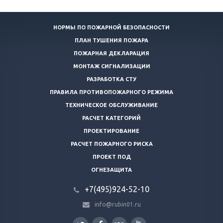
НОРМЫ ПО ПОЖАРНОЙ БЕЗОПАСНОСТИ
ПЛАН ТУШЕНИЯ ПОЖАРА
ПОЖАРНАЯ ДЕКЛАРАЦИЯ
МОНТАЖ СИГНАЛИЗАЦИИ
РАЗРАБОТКА СТУ
ПРАВИЛА ПРОТИВОПОЖАРНОГО РЕЖИМА
ТЕХНИЧЕСКОЕ ОБСЛУЖИВАНИЕ
РАСЧЕТ КАТЕГОРИЙ
ПРОЕКТИРОВАНИЕ
РАСЧЕТ ПОЖАРНОГО РИСКА
ПРОЕКТ ПОД
ОГНЕЗАЩИТА
+7(495)924-52-10
info@rubin01.ru