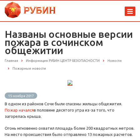
Названы основные версии
пожара в сочинском
общежитии
Главная
Информация РУБИН ЦЕНТР БЕЗОПАСНОСТИ
Новости
Пожарные новости
15 ноября 2017
В одном из районов Сочи были спасены жильцы общежития.
Пожар начался
в половине десятого утра из-за того, что
загорелась крыша.
Огонь мгновенно охватил площадь более 200 квадратных метров.
На место происшествия было отправлено 13 пожарных расчетов.