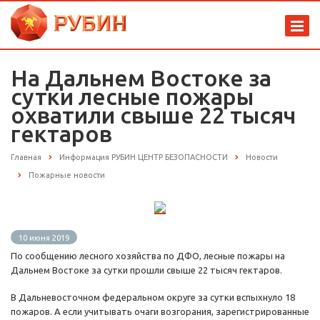
На Дальнем Востоке за
сутки лесные пожары
охватили свыше 22 тысяч
гектаров
Главная
Информация РУБИН ЦЕНТР БЕЗОПАСНОСТИ
Новости
Пожарные новости
10 июня 2019
По сообщению лесного хозяйства по ДФО, лесные пожары на
Дальнем Востоке за сутки прошли свыше 22 тысяч гектаров.
В Дальневосточном федеральном округе за сутки вспыхнуло 18
пожаров. А если учитывать очаги возгорания, зарегистрированные