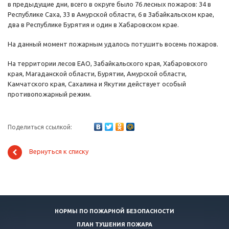
в предыдущие дни, всего в округе было 76 лесных пожаров: 34 в
Республике Саха, 33 в Амурской области, 6 в Забайкальском крае,
два в Республике Бурятия и один в Хабаровском крае.
На данный момент пожарным удалось потушить восемь пожаров.
На территории лесов ЕАО, Забайкальского края, Хабаровского
края, Магаданской области, Бурятии, Амурской области,
Камчатского края, Сахалина и Якутии действует особый
противопожарный режим.
Поделиться ссылкой:
Вернуться к списку
НОРМЫ ПО ПОЖАРНОЙ БЕЗОПАСНОСТИ
ПЛАН ТУШЕНИЯ ПОЖАРА