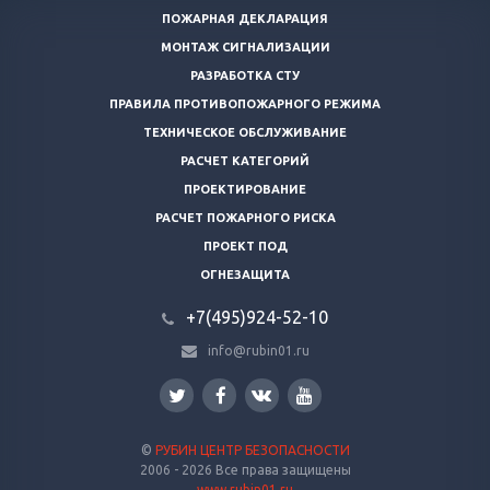
ПОЖАРНАЯ ДЕКЛАРАЦИЯ
МОНТАЖ СИГНАЛИЗАЦИИ
РАЗРАБОТКА СТУ
ПРАВИЛА ПРОТИВОПОЖАРНОГО РЕЖИМА
ТЕХНИЧЕСКОЕ ОБСЛУЖИВАНИЕ
РАСЧЕТ КАТЕГОРИЙ
ПРОЕКТИРОВАНИЕ
РАСЧЕТ ПОЖАРНОГО РИСКА
ПРОЕКТ ПОД
ОГНЕЗАЩИТА
+7(495)924-52-10
info@rubin01.ru
©
РУБИН ЦЕНТР БЕЗОПАСНОСТИ
2006 - 2026 Все права защищены
www.rubin01.ru