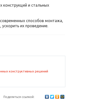
х конструкций и стальных
 современных способов монтажа,
 ускорить их проведение.
Поделиться ссылкой: