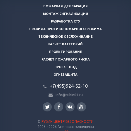
ПОЖАРНАЯ ДЕКЛАРАЦИЯ
МОНТАЖ СИГНАЛИЗАЦИИ
РАЗРАБОТКА СТУ
ПРАВИЛА ПРОТИВОПОЖАРНОГО РЕЖИМА
ТЕХНИЧЕСКОЕ ОБСЛУЖИВАНИЕ
РАСЧЕТ КАТЕГОРИЙ
ПРОЕКТИРОВАНИЕ
РАСЧЕТ ПОЖАРНОГО РИСКА
ПРОЕКТ ПОД
ОГНЕЗАЩИТА
+7(495)924-52-10
info@rubin01.ru
©
РУБИН ЦЕНТР БЕЗОПАСНОСТИ
2006 - 2026 Все права защищены