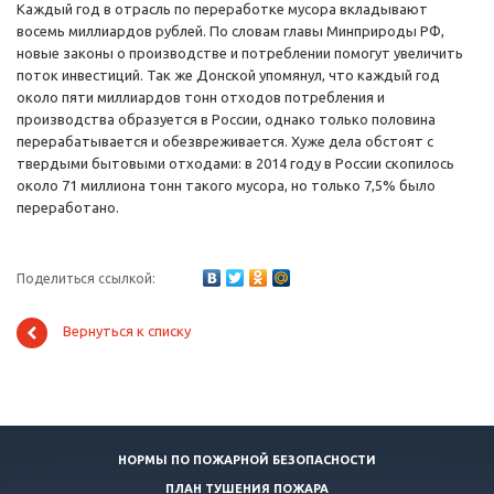
Каждый год в отрасль по переработке мусора вкладывают
восемь миллиардов рублей. По словам главы Минприроды РФ,
новые законы о производстве и потреблении помогут увеличить
поток инвестиций. Так же Донской упомянул, что каждый год
около пяти миллиардов тонн отходов потребления и
производства образуется в России, однако только половина
перерабатывается и обезвреживается. Хуже дела обстоят с
твердыми бытовыми отходами: в 2014 году в России скопилось
около 71 миллиона тонн такого мусора, но только 7,5% было
переработано.
Поделиться ссылкой:
Вернуться к списку
НОРМЫ ПО ПОЖАРНОЙ БЕЗОПАСНОСТИ
ПЛАН ТУШЕНИЯ ПОЖАРА