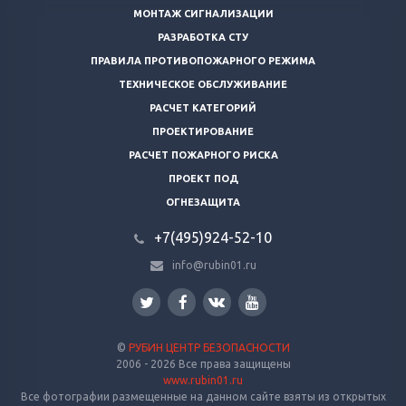
МОНТАЖ СИГНАЛИЗАЦИИ
РАЗРАБОТКА СТУ
ПРАВИЛА ПРОТИВОПОЖАРНОГО РЕЖИМА
ТЕХНИЧЕСКОЕ ОБСЛУЖИВАНИЕ
РАСЧЕТ КАТЕГОРИЙ
ПРОЕКТИРОВАНИЕ
РАСЧЕТ ПОЖАРНОГО РИСКА
ПРОЕКТ ПОД
ОГНЕЗАЩИТА
+7(495)924-52-10
info@rubin01.ru
©
РУБИН ЦЕНТР БЕЗОПАСНОСТИ
2006 - 2026 Все права защищены
www.rubin01.ru
Все фотографии размещенные на данном сайте взяты из открытых