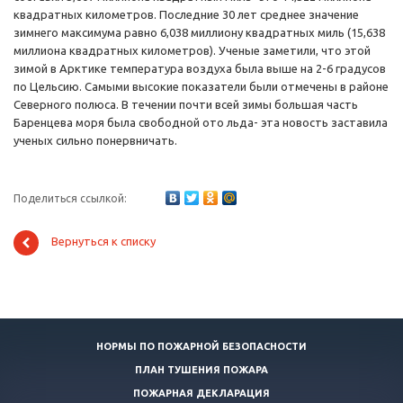
квадратных километров. Последние 30 лет среднее значение
зимнего максимума равно 6,038 миллиону квадратных миль (15,638
миллиона квадратных километров). Ученые заметили, что этой
зимой в Арктике температура воздуха была выше на 2-6 градусов
по Цельсию. Самыми высокие показатели были отмечены в районе
Северного полюса. В течении почти всей зимы большая часть
Баренцева моря была свободной ото льда- эта новость заставила
ученых сильно понервничать.
Поделиться ссылкой:
Вернуться к списку
НОРМЫ ПО ПОЖАРНОЙ БЕЗОПАСНОСТИ
ПЛАН ТУШЕНИЯ ПОЖАРА
ПОЖАРНАЯ ДЕКЛАРАЦИЯ