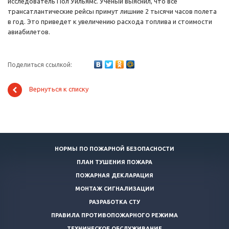
исследователь Пол Уильямс. Ученый выяснил, что все
трансатлантические рейсы примут лишние 2 тысячи часов полета
в год. Это приведет к увеличению расхода топлива и стоимости
авиабилетов.
Поделиться ссылкой:
Вернуться к списку
НОРМЫ ПО ПОЖАРНОЙ БЕЗОПАСНОСТИ
ПЛАН ТУШЕНИЯ ПОЖАРА
ПОЖАРНАЯ ДЕКЛАРАЦИЯ
МОНТАЖ СИГНАЛИЗАЦИИ
РАЗРАБОТКА СТУ
ПРАВИЛА ПРОТИВОПОЖАРНОГО РЕЖИМА
ТЕХНИЧЕСКОЕ ОБСЛУЖИВАНИЕ