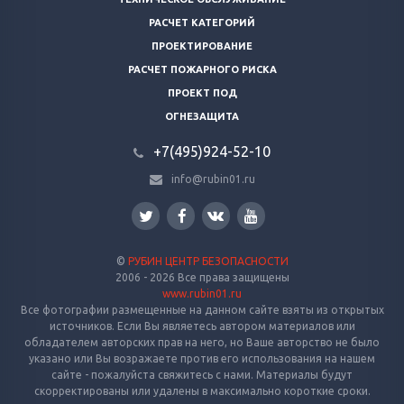
РАСЧЕТ КАТЕГОРИЙ
ПРОЕКТИРОВАНИЕ
РАСЧЕТ ПОЖАРНОГО РИСКА
ПРОЕКТ ПОД
ОГНЕЗАЩИТА
+7(495)924-52-10
info@rubin01.ru
©
РУБИН ЦЕНТР БЕЗОПАСНОСТИ
2006 - 2026 Все права защищены
www.rubin01.ru
Все фотографии размещенные на данном сайте взяты из открытых
источников. Если Вы являетесь автором материалов или
обладателем авторских прав на него, но Ваше авторство не было
указано или Вы возражаете против его использования на нашем
сайте - пожалуйста свяжитесь с нами. Материалы будут
скорректированы или удалены в максимально короткие сроки.