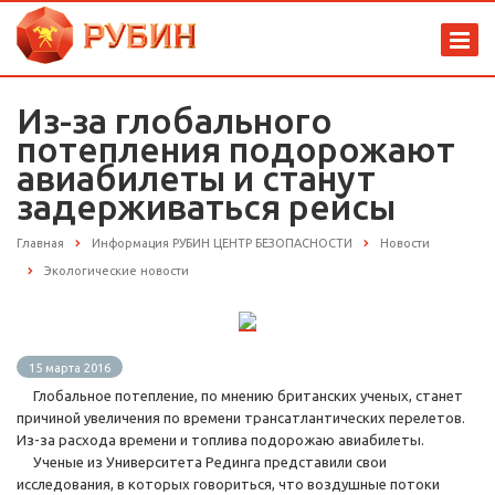
Из-за глобального
потепления подорожают
авиабилеты и станут
задерживаться рейсы
Главная
Информация РУБИН ЦЕНТР БЕЗОПАСНОСТИ
Новости
Экологические новости
15 марта 2016
Глобальное потепление, по мнению британских ученых, станет
причиной увеличения по времени трансатлантических перелетов.
Из-за расхода времени и топлива подорожаю авиабилеты.
Ученые из Университета Рединга представили свои
исследования, в которых говориться, что воздушные потоки