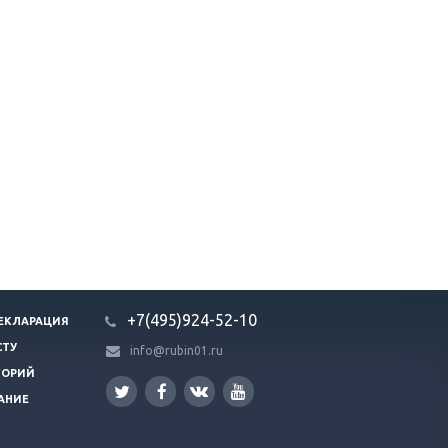
+7(495)924-52-10
ЕКЛАРАЦИЯ
СТУ
info@rubin01.ru
ГОРИЙ
АНИЕ