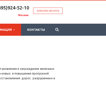
495)924-52-10
ЗАКАЗАТЬ ЗВОНОК
Москва
РМАЦИЯ
КОНТАКТЫ
становления и заграждения железных
ва новых и повышения пропускной
осстановления дорог, разрушенных в