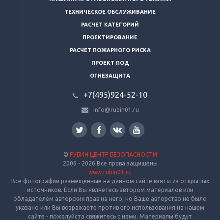
ТЕХНИЧЕСКОЕ ОБСЛУЖИВАНИЕ
РАСЧЕТ КАТЕГОРИЙ
ПРОЕКТИРОВАНИЕ
РАСЧЕТ ПОЖАРНОГО РИСКА
ПРОЕКТ ПОД
ОГНЕЗАЩИТА
+7(495)924-52-10
info@rubin01.ru
©
РУБИН ЦЕНТР БЕЗОПАСНОСТИ
2006 - 2026 Все права защищены
www.rubin01.ru
Все фотографии размещенные на данном сайте взяты из открытых
источников. Если Вы являетесь автором материалов или
обладателем авторских прав на него, но Ваше авторство не было
указано или Вы возражаете против его использования на нашем
сайте - пожалуйста свяжитесь с нами. Материалы будут