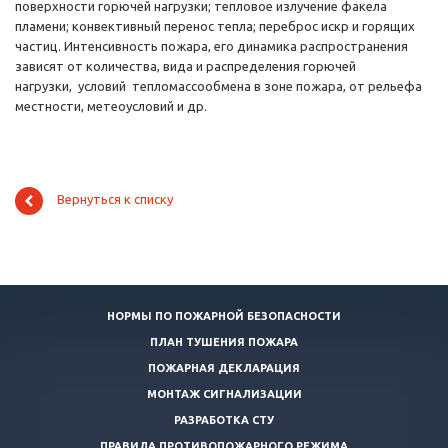
поверхности горючей нагрузки; тепловое излучение факела
пламени; конвективный перенос тепла; переброс искр и горящих
частиц. Интенсивность пожара, его динамика распространения
зависят от количества, вида и распределения горючей
нагрузки, условий тепломассообмена в зоне пожара, от рельефа
местности, метеоусловий и др.
Вернуться к списку
НОРМЫ ПО ПОЖАРНОЙ БЕЗОПАСНОСТИ
ПЛАН ТУШЕНИЯ ПОЖАРА
ПОЖАРНАЯ ДЕКЛАРАЦИЯ
МОНТАЖ СИГНАЛИЗАЦИИ
РАЗРАБОТКА СТУ
ПРАВИЛА ПРОТИВОПОЖАРНОГО РЕЖИМА