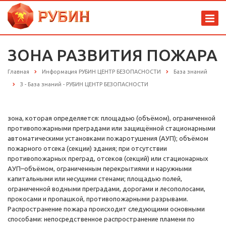
ЗОНА РАЗВИТИЯ ПОЖАРА
Главная
Информация РУБИН ЦЕНТР БЕЗОПАСНОСТИ
База знаний
З - База знаний - РУБИН ЦЕНТР БЕЗОПАСНОСТИ
зона, которая определяется: площадью (объёмом), ограниченной
противопожарными преградами или защищённой стационарными
автоматическими установками пожаротушения (АУП); объёмом
пожарного отсека (секции) здания; при отсутствии
противопожарных преград, отсеков (секций) или стационарных
АУП–объёмом, ограниченным перекрытиями и наружными
капитальными или несущими стенами; площадью полей,
ограниченной водными преградами, дорогами и лесополосами,
прокосами и пропашкой, противопожарными разрывами.
Распространение пожара происходит следующими основными
способами: непосредственное распространение пламени по