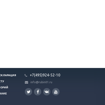
+7(495)924-52-10
ЕКЛАРАЦИЯ
СТУ
info@rubin01.ru
ГОРИЙ
АНИЕ