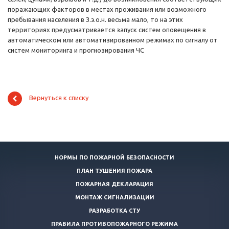
поражающих факторов в местах проживания или возможного
пребывания населения в З.э.о.н. весьма мало, то на этих
территориях предусматривается запуск систем оповещения в
автоматическом или автоматизированном режимах по сигналу от
систем мониторинга и прогнозирования ЧС
Вернуться к списку
НОРМЫ ПО ПОЖАРНОЙ БЕЗОПАСНОСТИ
ПЛАН ТУШЕНИЯ ПОЖАРА
ПОЖАРНАЯ ДЕКЛАРАЦИЯ
МОНТАЖ СИГНАЛИЗАЦИИ
РАЗРАБОТКА СТУ
ПРАВИЛА ПРОТИВОПОЖАРНОГО РЕЖИМА