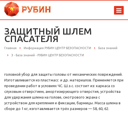
ЗАЩИТНЫЙ ШЛЕМ
СПАСАТЕЛЯ
Главная
Информация РУБИН ЦЕНТР БЕЗОПАСНОСТИ
База знаний
З - База знаний - РУБИН ЦЕНТР БЕЗОПАСНОСТИ
головной убор для защиты головы от механических повреждений.
Изготавливается из пластмасс и др. материалов. Применяется при
проведении работ в условиях ЧС. Ш.з.с. состоит из: каркаса со
слуховым отверстием, амортизирующего отверстия, устройства
для удержания шлема на голове, смотрового экрана с
устройством для крепления и фиксации, бармицы. Масса шлема в
сборе до 1 кг, изготавливается трёх размеров — 58, 60, 62.