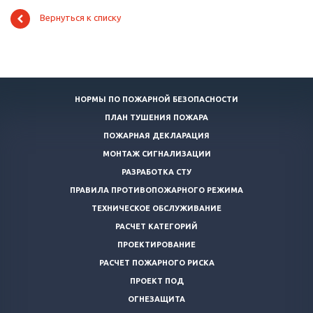
Вернуться к списку
НОРМЫ ПО ПОЖАРНОЙ БЕЗОПАСНОСТИ
ПЛАН ТУШЕНИЯ ПОЖАРА
ПОЖАРНАЯ ДЕКЛАРАЦИЯ
МОНТАЖ СИГНАЛИЗАЦИИ
РАЗРАБОТКА СТУ
ПРАВИЛА ПРОТИВОПОЖАРНОГО РЕЖИМА
ТЕХНИЧЕСКОЕ ОБСЛУЖИВАНИЕ
РАСЧЕТ КАТЕГОРИЙ
ПРОЕКТИРОВАНИЕ
РАСЧЕТ ПОЖАРНОГО РИСКА
ПРОЕКТ ПОД
ОГНЕЗАЩИТА