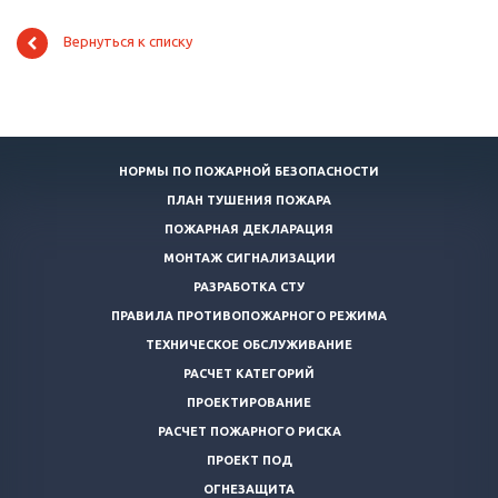
Вернуться к списку
НОРМЫ ПО ПОЖАРНОЙ БЕЗОПАСНОСТИ
ПЛАН ТУШЕНИЯ ПОЖАРА
ПОЖАРНАЯ ДЕКЛАРАЦИЯ
МОНТАЖ СИГНАЛИЗАЦИИ
РАЗРАБОТКА СТУ
ПРАВИЛА ПРОТИВОПОЖАРНОГО РЕЖИМА
ТЕХНИЧЕСКОЕ ОБСЛУЖИВАНИЕ
РАСЧЕТ КАТЕГОРИЙ
ПРОЕКТИРОВАНИЕ
РАСЧЕТ ПОЖАРНОГО РИСКА
ПРОЕКТ ПОД
ОГНЕЗАЩИТА