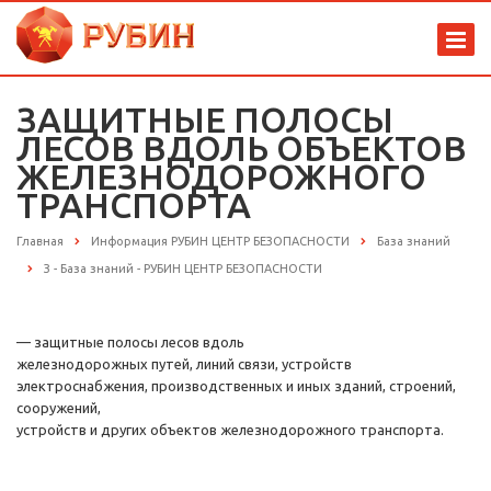
ЗАЩИТНЫЕ ПОЛОСЫ
ЛЕСОВ ВДОЛЬ ОБЪЕКТОВ
ЖЕЛЕЗНОДОРОЖНОГО
ТРАНСПОРТА
Главная
Информация РУБИН ЦЕНТР БЕЗОПАСНОСТИ
База знаний
З - База знаний - РУБИН ЦЕНТР БЕЗОПАСНОСТИ
— защитные полосы лесов вдоль
железнодорожных путей, линий связи, устройств
электроснабжения, производственных и иных зданий, строений,
сооружений,
устройств и других объектов железнодорожного транспорта.