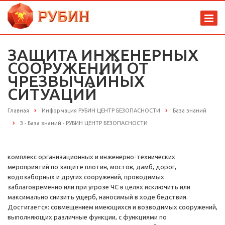
ЗАЩИТА ИНЖЕНЕРНЫХ
СООРУЖЕНИЙ ОТ
ЧРЕЗВЫЧАЙНЫХ
СИТУАЦИЙ
Главная
Информация РУБИН ЦЕНТР БЕЗОПАСНОСТИ
База знаний
З - База знаний - РУБИН ЦЕНТР БЕЗОПАСНОСТИ
комплекс организационных и инженерно-технических
мероприятий по защите плотин, мостов, дамб, дорог,
водозаборных и других сооружений, проводимых
заблаговременно или при угрозе ЧС в целях исключить или
максимально снизить ущерб, наносимый в ходе бедствия.
Достигается: совмещением имеющихся и возводимых сооружений,
выполняющих различные функции, с функциями по