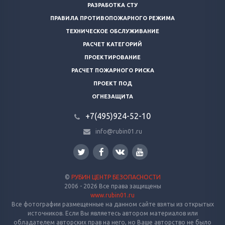
РАЗРАБОТКА СТУ
ПРАВИЛА ПРОТИВОПОЖАРНОГО РЕЖИМА
ТЕХНИЧЕСКОЕ ОБСЛУЖИВАНИЕ
РАСЧЕТ КАТЕГОРИЙ
ПРОЕКТИРОВАНИЕ
РАСЧЕТ ПОЖАРНОГО РИСКА
ПРОЕКТ ПОД
ОГНЕЗАЩИТА
+7(495)924-52-10
info@rubin01.ru
©
РУБИН ЦЕНТР БЕЗОПАСНОСТИ
2006 - 2026 Все права защищены
www.rubin01.ru
Все фотографии размещенные на данном сайте взяты из открытых
источников. Если Вы являетесь автором материалов или
обладателем авторских прав на него, но Ваше авторство не было