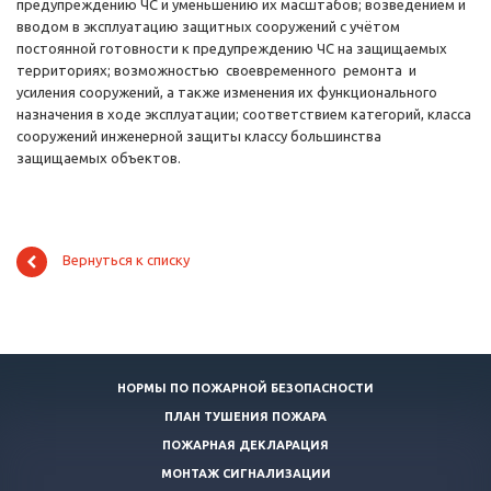
предупреждению ЧС и уменьшению их масштабов; возведением и
вводом в эксплуатацию защитных сооружений с учётом
постоянной готовности к предупреждению ЧС на защищаемых
территориях; возможностью своевременного ремонта и
усиления сооружений, а также изменения их функционального
назначения в ходе эксплуатации; соответствием категорий, класса
сооружений инженерной защиты классу большинства
защищаемых объектов.
Вернуться к списку
НОРМЫ ПО ПОЖАРНОЙ БЕЗОПАСНОСТИ
ПЛАН ТУШЕНИЯ ПОЖАРА
ПОЖАРНАЯ ДЕКЛАРАЦИЯ
МОНТАЖ СИГНАЛИЗАЦИИ