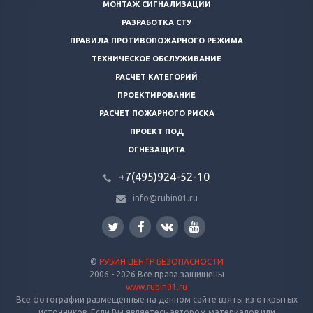
МОНТАЖ СИГНАЛИЗАЦИИ
РАЗРАБОТКА СТУ
ПРАВИЛА ПРОТИВОПОЖАРНОГО РЕЖИМА
ТЕХНИЧЕСКОЕ ОБСЛУЖИВАНИЕ
РАСЧЕТ КАТЕГОРИЙ
ПРОЕКТИРОВАНИЕ
РАСЧЕТ ПОЖАРНОГО РИСКА
ПРОЕКТ ПОД
ОГНЕЗАЩИТА
+7(495)924-52-10
info@rubin01.ru
©
РУБИН ЦЕНТР БЕЗОПАСНОСТИ
2006 - 2026 Все права защищены
www.rubin01.ru
Все фотографии размещенные на данном сайте взяты из открытых
источников. Если Вы являетесь автором материалов или