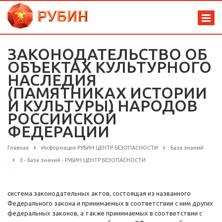
ЗАКОНОДАТЕЛЬСТВО ОБ
ОБЪЕКТАХ КУЛЬТУРНОГО
НАСЛЕДИЯ
(ПАМЯТНИКАХ ИСТОРИИ
И КУЛЬТУРЫ) НАРОДОВ
РОССИЙСКОЙ
ФЕДЕРАЦИИ
Главная
Информация РУБИН ЦЕНТР БЕЗОПАСНОСТИ
База знаний
З - База знаний - РУБИН ЦЕНТР БЕЗОПАСНОСТИ
система законодательных актов, состоящая из названного
Федерального закона и принимаемых в соответствии с ним других
федеральных законов, а также принимаемых в соответствии с