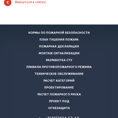
Вернуться к списку
НОРМЫ ПО ПОЖАРНОЙ БЕЗОПАСНОСТИ
ПЛАН ТУШЕНИЯ ПОЖАРА
ПОЖАРНАЯ ДЕКЛАРАЦИЯ
МОНТАЖ СИГНАЛИЗАЦИИ
РАЗРАБОТКА СТУ
ПРАВИЛА ПРОТИВОПОЖАРНОГО РЕЖИМА
ТЕХНИЧЕСКОЕ ОБСЛУЖИВАНИЕ
РАСЧЕТ КАТЕГОРИЙ
ПРОЕКТИРОВАНИЕ
РАСЧЕТ ПОЖАРНОГО РИСКА
ПРОЕКТ ПОД
ОГНЕЗАЩИТА