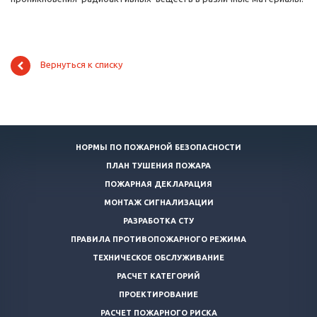
Вернуться к списку
НОРМЫ ПО ПОЖАРНОЙ БЕЗОПАСНОСТИ
ПЛАН ТУШЕНИЯ ПОЖАРА
ПОЖАРНАЯ ДЕКЛАРАЦИЯ
МОНТАЖ СИГНАЛИЗАЦИИ
РАЗРАБОТКА СТУ
ПРАВИЛА ПРОТИВОПОЖАРНОГО РЕЖИМА
ТЕХНИЧЕСКОЕ ОБСЛУЖИВАНИЕ
РАСЧЕТ КАТЕГОРИЙ
ПРОЕКТИРОВАНИЕ
РАСЧЕТ ПОЖАРНОГО РИСКА