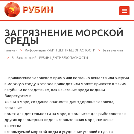
ЗАГРЯЗНЕНИЕ МОРСКОЙ
СРЕДЫ
Главная
Информация РУБИН ЦЕНТР БЕЗОПАСНОСТИ
База знаний
З - База знаний - РУБИН ЦЕНТР БЕЗОПАСНОСТИ
—привнесение человеком прямо или косвенно веществ или энергии
в морскую среду, которое приводит или может привести к таким
пагубным последствиям, как нанесение вреда водным
биоресурсам и
жизни в море, создание опасности для здоровья человека,
создание
помех для деятельности на море, в том числе для рыболовства и
других правомерных видов использования моря, снижение
качества
используемой морской воды и ухудшение условий отдыха.