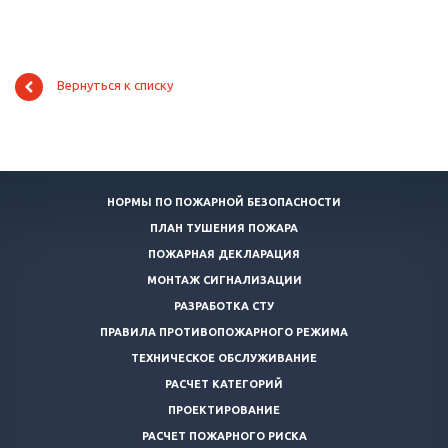
Вернуться к списку
НОРМЫ ПО ПОЖАРНОЙ БЕЗОПАСНОСТИ
ПЛАН ТУШЕНИЯ ПОЖАРА
ПОЖАРНАЯ ДЕКЛАРАЦИЯ
МОНТАЖ СИГНАЛИЗАЦИИ
РАЗРАБОТКА СТУ
ПРАВИЛА ПРОТИВОПОЖАРНОГО РЕЖИМА
ТЕХНИЧЕСКОЕ ОБСЛУЖИВАНИЕ
РАСЧЕТ КАТЕГОРИЙ
ПРОЕКТИРОВАНИЕ
РАСЧЕТ ПОЖАРНОГО РИСКА